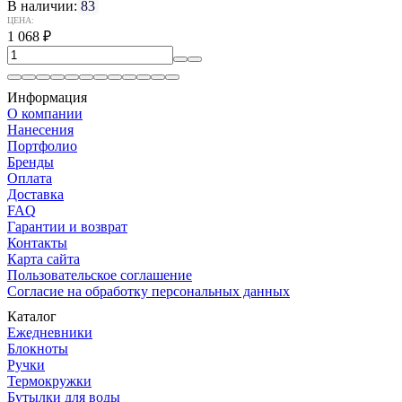
В наличии:
83
ЦЕНА:
1 068
₽
Информация
О компании
Нанесения
Портфолио
Бренды
Оплата
Доставка
FAQ
Гарантии и возврат
Контакты
Карта сайта
Пользовательское соглашение
Согласие на обработку персональных данных
Каталог
Ежедневники
Блокноты
Ручки
Термокружки
Бутылки для воды