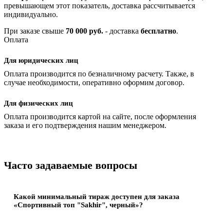
превышающем этот показатель, доставка рассчитывается
индивидуально.
При заказе свыше
70 000 руб.
- доставка
бесплатно
.
Оплата
Для юридических лиц
Оплата производится по безналичному расчету. Также, в
случае необходимости, оперативно оформим договор.
Для физических лиц
Оплата производится картой на сайте, после оформления
заказа и его подтверждения нашим менеджером.
Часто задаваемые вопросы
Какой минимальный тираж доступен для заказа
«Спортивный топ "Sakhir", черный»?