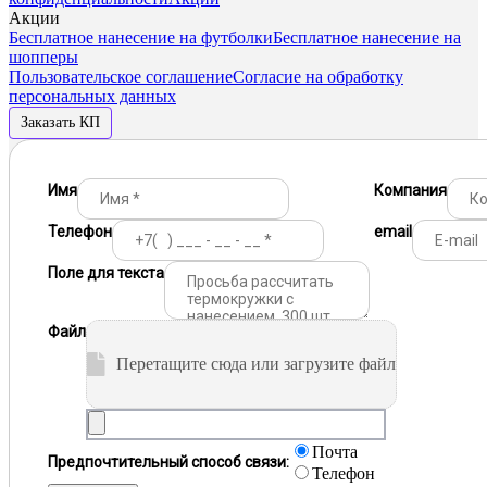
Акции
Бесплатное нанесение на футболки
Бесплатное нанесение на
шопперы
Пользовательское соглашение
Согласие на обработку
персональных данных
Заказать КП
Имя
Компания
Телефон
email
Поле для текста
Файл
Перетащите сюда или загрузите файл
Почта
Предпочтительный способ связи:
Телефон