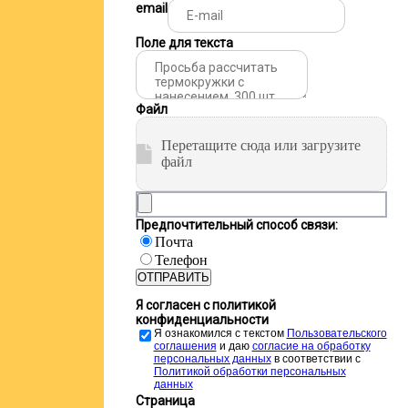
email
Поле для текста
Файл
Перетащите сюда или загрузите
файл
Предпочтительный способ связи:
Почта
Телефон
ОТПРАВИТЬ
Я согласен с политикой
конфиденциальности
Я ознакомился с текстом
Пользовательского
соглашения
и даю
cогласие на обработку
персональных данных
в соответствии с
Политикой обработки персональных
данных
Страница