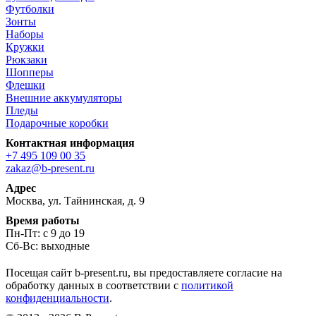
Футболки
Зонты
Наборы
Кружки
Рюкзаки
Шопперы
Флешки
Внешние аккумуляторы
Пледы
Подарочные коробки
Контактная информация
+7 495 109 00 35
zakaz@b-present.ru
Адрес
Москва, ул. Тайнинская, д. 9
Время работы
Пн-Пт: с 9 до 19
Сб-Вс: выходные
Посещая сайт b-present.ru, вы предоставляете согласие на
обработку данных в соответствии с
политикой
конфиденциальности
.