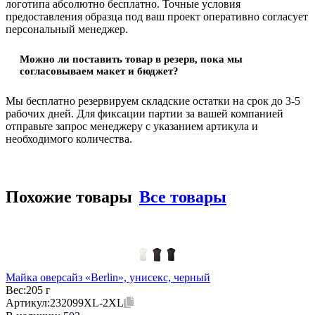
логотипа абсолютно бесплатно. Точные условия
предоставления образца под ваш проект оперативно согласует
персональный менеджер.
Можно ли поставить товар в резерв, пока мы
согласовываем макет и бюджет?
Мы бесплатно резервируем складские остатки на срок до 3-5
рабочих дней. Для фиксации партии за вашей компанией
отправьте запрос менеджеру с указанием артикула и
необходимого количества.
Похожие товары
Все товары
Майка оверсайз «Berlin», унисекс, черный
Вес:
205 г
Артикул:
232099XL-2XL