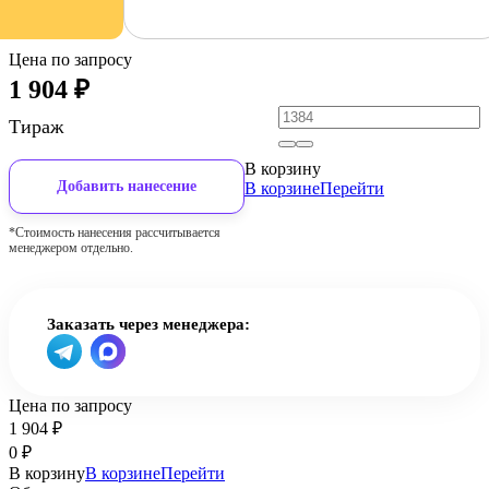
Цена по запросу
1 904
₽
Тираж
В корзину
Добавить нанесение
В корзине
Перейти
*Стоимость нанесения рассчитывается
менеджером отдельно.
Заказать через менеджера:
Цена по запросу
1 904
₽
0
₽
В корзину
В корзине
Перейти