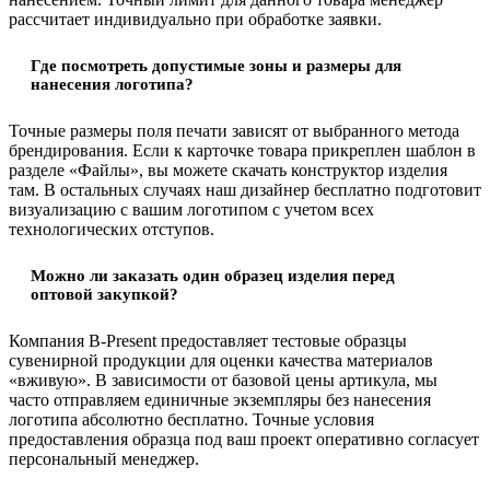
рассчитает индивидуально при обработке заявки.
Где посмотреть допустимые зоны и размеры для
нанесения логотипа?
Точные размеры поля печати зависят от выбранного метода
брендирования. Если к карточке товара прикреплен шаблон в
разделе «Файлы», вы можете скачать конструктор изделия
там. В остальных случаях наш дизайнер бесплатно подготовит
визуализацию с вашим логотипом с учетом всех
технологических отступов.
Можно ли заказать один образец изделия перед
оптовой закупкой?
Компания B-Present предоставляет тестовые образцы
сувенирной продукции для оценки качества материалов
«вживую». В зависимости от базовой цены артикула, мы
часто отправляем единичные экземпляры без нанесения
логотипа абсолютно бесплатно. Точные условия
предоставления образца под ваш проект оперативно согласует
персональный менеджер.