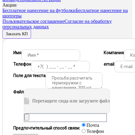
Акции
Бесплатное нанесение на футболки
Бесплатное нанесение на
шопперы
Пользовательское соглашение
Согласие на обработку
персональных данных
Заказать КП
Имя
Компания
Телефон
email
Поле для текста
Файл
Перетащите сюда или загрузите файл
Почта
Предпочтительный способ связи:
Телефон