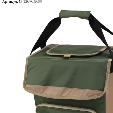
Артикул:
G-13676.90