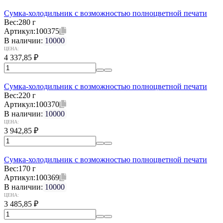
Сумка-холодильник с возможностью полноцветной печати
Вес:
280 г
Артикул:
100375
В наличии:
10000
ЦЕНА:
4 337,85
₽
Сумка-холодильник с возможностью полноцветной печати
Вес:
220 г
Артикул:
100370
В наличии:
10000
ЦЕНА:
3 942,85
₽
Сумка-холодильник с возможностью полноцветной печати
Вес:
170 г
Артикул:
100369
В наличии:
10000
ЦЕНА:
3 485,85
₽