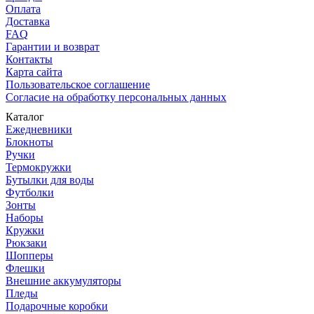
Оплата
Доставка
FAQ
Гарантии и возврат
Контакты
Карта сайта
Пользовательское соглашение
Согласие на обработку персональных данных
Каталог
Ежедневники
Блокноты
Ручки
Термокружки
Бутылки для воды
Футболки
Зонты
Наборы
Кружки
Рюкзаки
Шопперы
Флешки
Внешние аккумуляторы
Пледы
Подарочные коробки