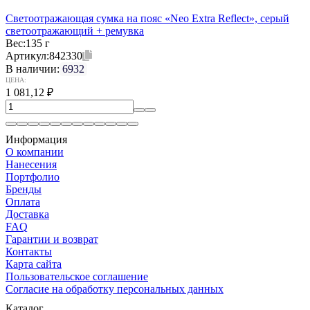
Светоотражающая сумка на пояс «Neo Extra Reflect», серый
светоотражающий + ремувка
Вес:
135 г
Артикул:
842330
В наличии:
6932
ЦЕНА:
1 081,12
₽
Информация
О компании
Нанесения
Портфолио
Бренды
Оплата
Доставка
FAQ
Гарантии и возврат
Контакты
Карта сайта
Пользовательское соглашение
Согласие на обработку персональных данных
Каталог