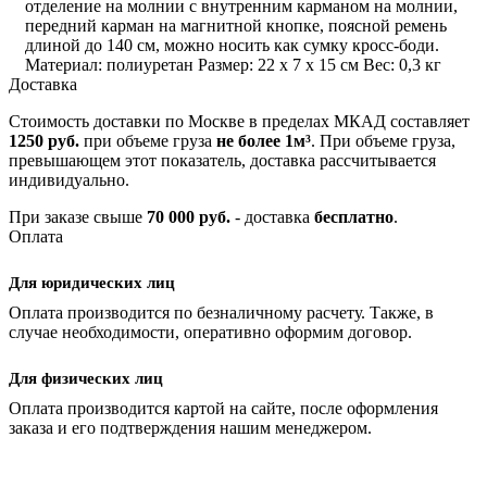
отделение на молнии с внутренним карманом на молнии,
передний карман на магнитной кнопке, поясной ремень
длиной до 140 см, можно носить как сумку кросс-боди.
Материал: полиуретан Размер: 22 x 7 x 15 см Вес: 0,3 кг
Доставка
Стоимость доставки по Москве в пределах МКАД составляет
1250 руб.
при объеме груза
не более 1м³
. При объеме груза,
превышающем этот показатель, доставка рассчитывается
индивидуально.
При заказе свыше
70 000 руб.
- доставка
бесплатно
.
Оплата
Для юридических лиц
Оплата производится по безналичному расчету. Также, в
случае необходимости, оперативно оформим договор.
Для физических лиц
Оплата производится картой на сайте, после оформления
заказа и его подтверждения нашим менеджером.