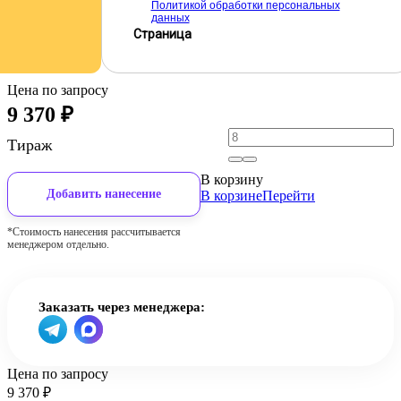
Политикой обработки персональных
данных
Страница
Цена по запросу
9 370
₽
Тираж
В корзину
Добавить нанесение
В корзине
Перейти
*Стоимость нанесения рассчитывается
менеджером отдельно.
Заказать через менеджера:
Цена по запросу
9 370
₽