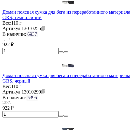
Доман поясная сумка для бега из переработанного материала
GRS, темно-синий
Вес:
110 г
Артикул:
13010255
В наличии:
6937
ЦЕНА:
922
₽
Доман поясная сумка для бега из переработанного материала
GRS, черный
Вес:
110 г
Артикул:
13010290
В наличии:
5395
ЦЕНА:
922
₽