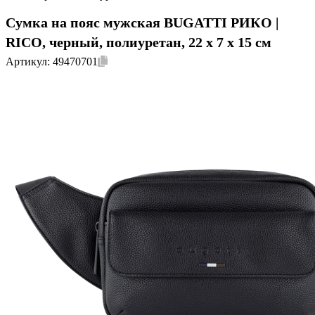
Сумка на пояс мужская BUGATTI РИКО |
RICO, черный, полиуретан, 22 x 7 x 15 см
Артикул:
49470701