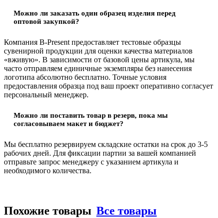
Можно ли заказать один образец изделия перед
оптовой закупкой?
Компания B-Present предоставляет тестовые образцы
сувенирной продукции для оценки качества материалов
«вживую». В зависимости от базовой цены артикула, мы
часто отправляем единичные экземпляры без нанесения
логотипа абсолютно бесплатно. Точные условия
предоставления образца под ваш проект оперативно согласует
персональный менеджер.
Можно ли поставить товар в резерв, пока мы
согласовываем макет и бюджет?
Мы бесплатно резервируем складские остатки на срок до 3-5
рабочих дней. Для фиксации партии за вашей компанией
отправьте запрос менеджеру с указанием артикула и
необходимого количества.
Похожие товары
Все товары