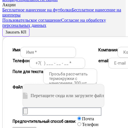
Акции
Бесплатное нанесение на футболки
Бесплатное нанесение на
шопперы
Пользовательское соглашение
Согласие на обработку
персональных данных
Заказать КП
Имя
Компания
Телефон
email
Поле для текста
Файл
Перетащите сюда или загрузите файл
Почта
Предпочтительный способ связи:
Телефон