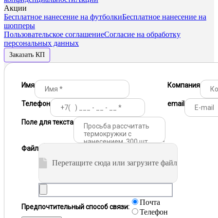
Акции
Бесплатное нанесение на футболки
Бесплатное нанесение на
шопперы
Пользовательское соглашение
Согласие на обработку
персональных данных
Заказать КП
Имя
Компания
Телефон
email
Поле для текста
Файл
Перетащите сюда или загрузите файл
Почта
Предпочтительный способ связи:
Телефон