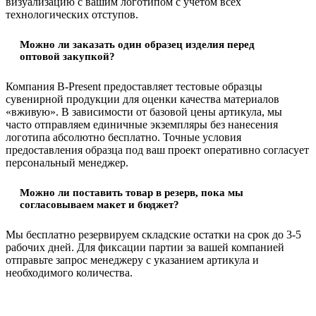
визуализацию с вашим логотипом с учетом всех
технологических отступов.
Можно ли заказать один образец изделия перед
оптовой закупкой?
Компания B-Present предоставляет тестовые образцы
сувенирной продукции для оценки качества материалов
«вживую». В зависимости от базовой цены артикула, мы
часто отправляем единичные экземпляры без нанесения
логотипа абсолютно бесплатно. Точные условия
предоставления образца под ваш проект оперативно согласует
персональный менеджер.
Можно ли поставить товар в резерв, пока мы
согласовываем макет и бюджет?
Мы бесплатно резервируем складские остатки на срок до 3-5
рабочих дней. Для фиксации партии за вашей компанией
отправьте запрос менеджеру с указанием артикула и
необходимого количества.