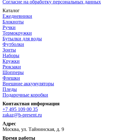
Согласие на обработку персональных данных
Каталог
Ежедневники
Блокноты
Ручки
Термокружки
Бутылки для воды
Футболки
Зонты
Наборы
Кружки
Рюкзаки
Шопперы
Флешки
Внешние аккумуляторы
Пледы
Подарочные коробки
Контактная информация
+7 495 109 00 35
zakaz@b-present.ru
Адрес
Москва, ул. Тайнинская, д. 9
Время работы