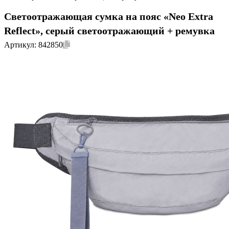
Светоотражающая сумка на пояс «Neo Extra
Reflect», серый светоотражающий + ремувка
Артикул:
842850