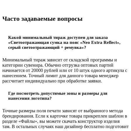
Часто задаваемые вопросы
Какой минимальный тираж доступен для заказа
«Светоотражающая сумка на пояс «Neo Extra Reflect»,
серый светоотражающий + ремувка»?
Минимальный тираж зависит от складской программы и
категории сувенира. Обычно отгрузка оптовых партий
начинается от 20000 рублей или от 10 штук одного артикула с
нанесением. Точный лимит для данного товара менеджер
рассчитает индивидуально при обработке заявки.
Где посмотреть допустимые зоны и размеры для
нанесения логотипа?
Точные размеры поля печати зависят от выбранного метода
брендирования. Если к карточке товара прикреплен шаблон в
разделе «Файлы», вы можете скачать конструктор изделия
там. В остальных случаях наш дизайнер бесплатно подготовит