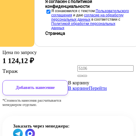
Я согласен с политикой
конфиденциальности
Я ознакомился с текстом
Пользовательского
соглашения
и даю
cогласие на обработку
персональных данных
в соответствии с
Политикой обработки персональных
данных
Страница
Цена по запросу
1 124,12
₽
Тираж
В корзину
Добавить нанесение
В корзине
Перейти
*Стоимость нанесения рассчитывается
менеджером отдельно.
Заказать через менеджера: