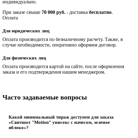
индивидуально.
При заказе свыше
70 000 руб.
- доставка
бесплатно
.
Оплата
Для юридических лиц
Оплата производится по безналичному расчету. Также, в
случае необходимости, оперативно оформим договор.
Для физических лиц
Оплата производится картой на сайте, после оформления
заказа и его подтверждения нашим менеджером.
Часто задаваемые вопросы
Какой минимальный тираж доступен для заказа
«Свитшот "Motion" унисекс с начесом, зеленое
яблоко»?