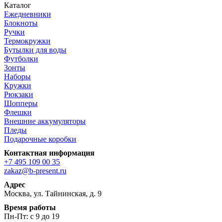
Каталог
Ежедневники
Блокноты
Ручки
Термокружки
Бутылки для воды
Футболки
Зонты
Наборы
Кружки
Рюкзаки
Шопперы
Флешки
Внешние аккумуляторы
Пледы
Подарочные коробки
Контактная информация
+7 495 109 00 35
zakaz@b-present.ru
Адрес
Москва, ул. Тайнинская, д. 9
Время работы
Пн-Пт: с 9 до 19