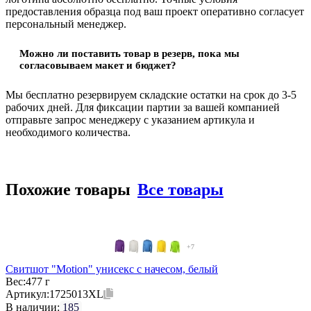
предоставления образца под ваш проект оперативно согласует
персональный менеджер.
Можно ли поставить товар в резерв, пока мы
согласовываем макет и бюджет?
Мы бесплатно резервируем складские остатки на срок до 3-5
рабочих дней. Для фиксации партии за вашей компанией
отправьте запрос менеджеру с указанием артикула и
необходимого количества.
Похожие товары
Все товары
+7
Свитшот "Motion" унисекс с начесом, белый
Вес:
477 г
Артикул:
1725013XL
В наличии:
185