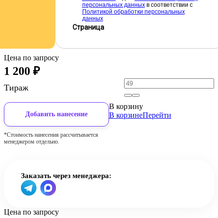
персональных данных
в соответствии с
Политикой обработки персональных
данных
Страница
Цена по запросу
1 200
₽
Тираж
В корзину
Добавить нанесение
В корзине
Перейти
*Стоимость нанесения рассчитывается
менеджером отдельно.
Заказать через менеджера:
Цена по запросу