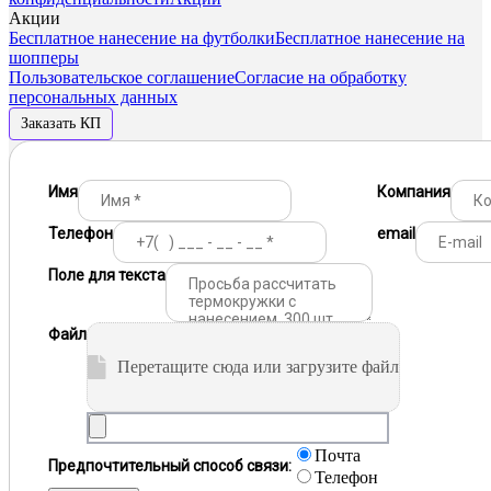
Акции
Бесплатное нанесение на футболки
Бесплатное нанесение на
шопперы
Пользовательское соглашение
Согласие на обработку
персональных данных
Заказать КП
Имя
Компания
Телефон
email
Поле для текста
Файл
Перетащите сюда или загрузите файл
Почта
Предпочтительный способ связи:
Телефон