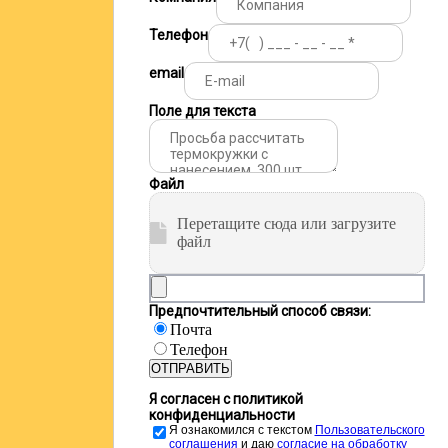
Телефон
email
Поле для текста
Файл
Перетащите сюда или загрузите
файл
Предпочтительный способ связи:
Почта
Телефон
ОТПРАВИТЬ
Я согласен с политикой
конфиденциальности
Я ознакомился с текстом
Пользовательского
соглашения
и даю
cогласие на обработку