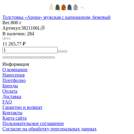
+1
Толстовка «Арора» мужская с капюшоном, бежевый
Вес:
800 г
Артикул:
3821106L
В наличии:
284
ЦЕНА:
11 265,77
₽
Информация
О компании
Нанесения
Портфолио
Бренды
Оплата
Доставка
FAQ
Гарантии и возврат
Контакты
Карта сайта
Пользовательское соглашение
Согласие на обработку персональных данных