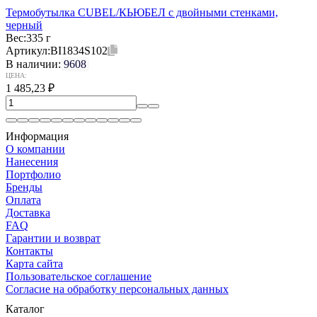
Термобутылка CUBEL/КЬЮБЕЛ с двойными стенками,
черный
Вес:
335 г
Артикул:
BI1834S102
В наличии:
9608
ЦЕНА:
1 485,23
₽
Информация
О компании
Нанесения
Портфолио
Бренды
Оплата
Доставка
FAQ
Гарантии и возврат
Контакты
Карта сайта
Пользовательское соглашение
Согласие на обработку персональных данных
Каталог