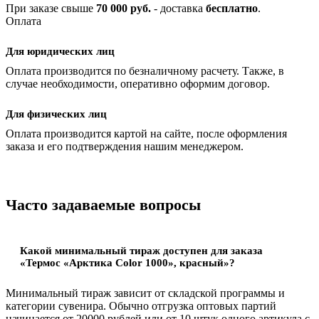
При заказе свыше
70 000 руб.
- доставка
бесплатно
.
Оплата
Для юридических лиц
Оплата производится по безналичному расчету. Также, в
случае необходимости, оперативно оформим договор.
Для физических лиц
Оплата производится картой на сайте, после оформления
заказа и его подтверждения нашим менеджером.
Часто задаваемые вопросы
Какой минимальный тираж доступен для заказа
«Термос «Арктика Color 1000», красный»?
Минимальный тираж зависит от складской программы и
категории сувенира. Обычно отгрузка оптовых партий
начинается от 20000 рублей или от 10 штук одного артикула с