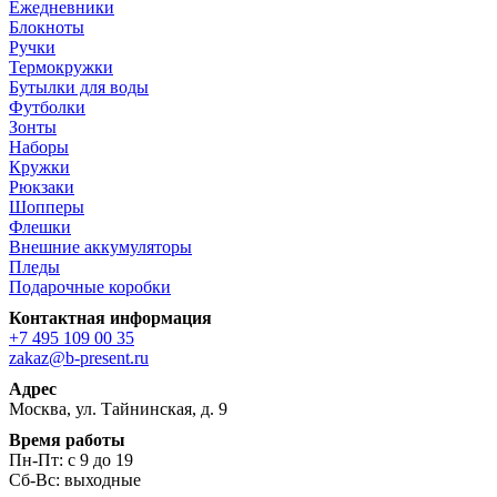
Ежедневники
Блокноты
Ручки
Термокружки
Бутылки для воды
Футболки
Зонты
Наборы
Кружки
Рюкзаки
Шопперы
Флешки
Внешние аккумуляторы
Пледы
Подарочные коробки
Контактная информация
+7 495 109 00 35
zakaz@b-present.ru
Адрес
Москва, ул. Тайнинская, д. 9
Время работы
Пн-Пт: с 9 до 19
Сб-Вс: выходные