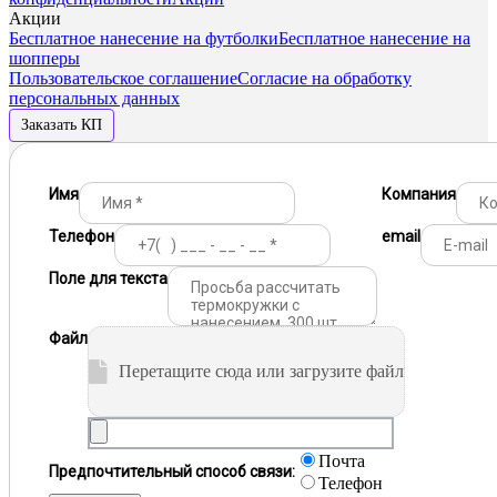
Акции
Бесплатное нанесение на футболки
Бесплатное нанесение на
шопперы
Пользовательское соглашение
Согласие на обработку
персональных данных
Заказать КП
Имя
Компания
Телефон
email
Поле для текста
Файл
Перетащите сюда или загрузите файл
Почта
Предпочтительный способ связи:
Телефон