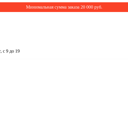
Минимальная сумма заказа 20 000 руб.
 с 9 до 19