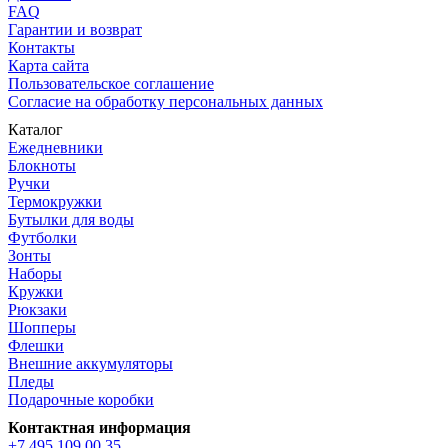
FAQ
Гарантии и возврат
Контакты
Карта сайта
Пользовательское соглашение
Согласие на обработку персональных данных
Каталог
Ежедневники
Блокноты
Ручки
Термокружки
Бутылки для воды
Футболки
Зонты
Наборы
Кружки
Рюкзаки
Шопперы
Флешки
Внешние аккумуляторы
Пледы
Подарочные коробки
Контактная информация
+7 495 109 00 35