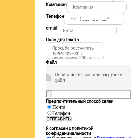
Компания
Телефон
email
Поле для текста
Файл
Перетащите сюда или загрузите
файл
Предпочтительный способ связи:
Почта
Телефон
ОТПРАВИТЬ
Я согласен с политикой
конфиденциальности