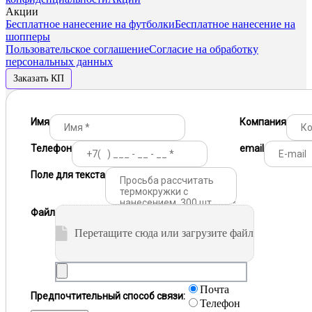
Акции
Бесплатное нанесение на футболки
Бесплатное нанесение на
шопперы
Пользовательское соглашение
Согласие на обработку
персональных данных
Заказать КП
Имя
Компания
Телефон
email
Поле для текста
Файл
Перетащите сюда или загрузите файл
Почта
Предпочтительный способ связи:
Телефон