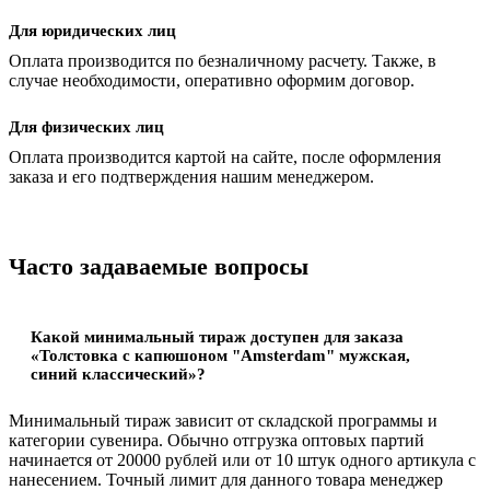
Для юридических лиц
Оплата производится по безналичному расчету. Также, в
случае необходимости, оперативно оформим договор.
Для физических лиц
Оплата производится картой на сайте, после оформления
заказа и его подтверждения нашим менеджером.
Часто задаваемые вопросы
Какой минимальный тираж доступен для заказа
«Толстовка с капюшоном "Amsterdam" мужская,
синий классический»?
Минимальный тираж зависит от складской программы и
категории сувенира. Обычно отгрузка оптовых партий
начинается от 20000 рублей или от 10 штук одного артикула с
нанесением. Точный лимит для данного товара менеджер