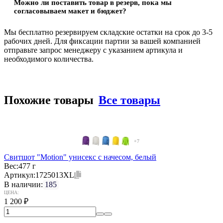
Можно ли поставить товар в резерв, пока мы
согласовываем макет и бюджет?
Мы бесплатно резервируем складские остатки на срок до 3-5
рабочих дней. Для фиксации партии за вашей компанией
отправьте запрос менеджеру с указанием артикула и
необходимого количества.
Похожие товары
Все товары
+7
Свитшот "Motion" унисекс с начесом, белый
Вес:
477 г
Артикул:
1725013XL
В наличии:
185
ЦЕНА:
1 200
₽