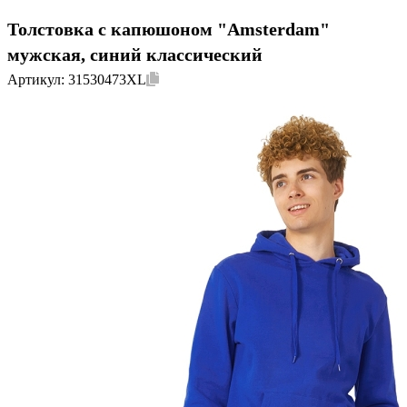
Толстовка с капюшоном "Amsterdam"
мужская, синий классический
Артикул:
31530473XL