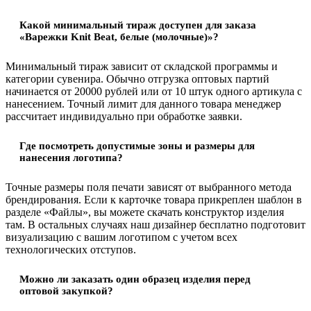
Какой минимальный тираж доступен для заказа
«Варежки Knit Beat, белые (молочные)»?
Минимальный тираж зависит от складской программы и
категории сувенира. Обычно отгрузка оптовых партий
начинается от 20000 рублей или от 10 штук одного артикула с
нанесением. Точный лимит для данного товара менеджер
рассчитает индивидуально при обработке заявки.
Где посмотреть допустимые зоны и размеры для
нанесения логотипа?
Точные размеры поля печати зависят от выбранного метода
брендирования. Если к карточке товара прикреплен шаблон в
разделе «Файлы», вы можете скачать конструктор изделия
там. В остальных случаях наш дизайнер бесплатно подготовит
визуализацию с вашим логотипом с учетом всех
технологических отступов.
Можно ли заказать один образец изделия перед
оптовой закупкой?