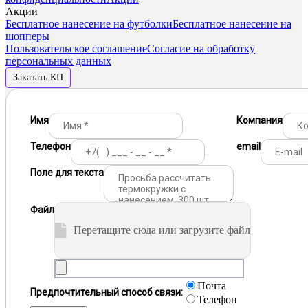
Акции
Бесплатное нанесение на футболки
Бесплатное нанесение на
шопперы
Пользовательское соглашение
Согласие на обработку
персональных данных
Заказать КП
Имя
Компания
Телефон
email
Поле для текста
Файл
Перетащите сюда или загрузите файл
Почта
Предпочтительный способ связи:
Телефон