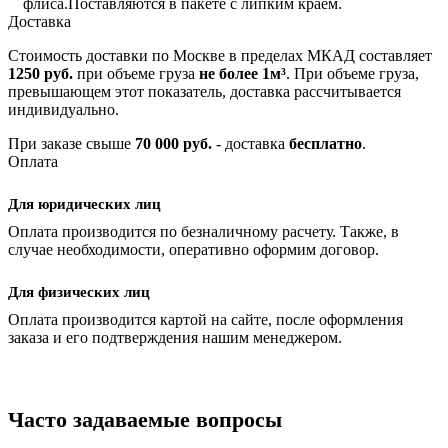
флиса.
Поставляются в пакете с липким краем.
Доставка
Стоимость доставки по Москве в пределах МКАД составляет
1250 руб.
при объеме груза
не более 1м³
. При объеме груза,
превышающем этот показатель, доставка рассчитывается
индивидуально.
При заказе свыше
70 000 руб.
- доставка
бесплатно
.
Оплата
Для юридических лиц
Оплата производится по безналичному расчету. Также, в
случае необходимости, оперативно оформим договор.
Для физических лиц
Оплата производится картой на сайте, после оформления
заказа и его подтверждения нашим менеджером.
Часто задаваемые вопросы