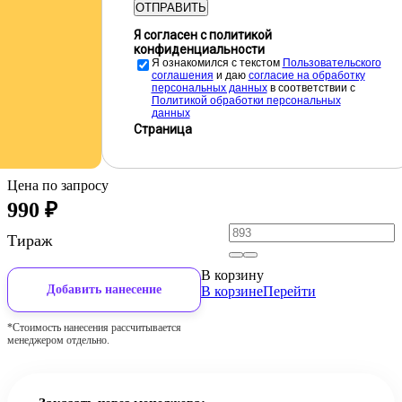
ОТПРАВИТЬ
Я согласен с политикой
конфиденциальности
Я ознакомился с текстом
Пользовательского
соглашения
и даю
cогласие на обработку
персональных данных
в соответствии с
Политикой обработки персональных
данных
Страница
Цена по запросу
990
₽
Тираж
В корзину
Добавить нанесение
В корзине
Перейти
*Стоимость нанесения рассчитывается
менеджером отдельно.