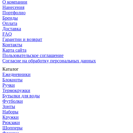
О компании
Нанесения
Портфолио
Бренды
Оплата
Доставка
FAQ
Гарантии и возврат
Контакты
Карта сайта
Пользовательское соглашение
Согласие на обработку персональных данных
Каталог
Ежедневники
Блокноты
Ручки
Термокружки
Бутылки для воды
Футболки
Зонты
Наборы
Кружки
Рюкзаки
Шопперы