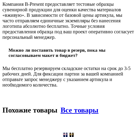
Компания B-Present предоставляет тестовые образцы
сувенирной продукции для оценки качества материалов
«вживую». В зависимости от базовой цены артикула, мы
часто отправляем единичные экземпляры без нанесения
логотипа абсолютно бесплатно. Точные условия
предоставления образца под ваш проект оперативно согласует
персональный менеджер.
Можно ли поставить товар в резерв, пока мы
согласовываем макет и бюджет?
Мы бесплатно резервируем складские остатки на срок до 3-5
рабочих дней. Для фиксации партии за вашей компанией
отправьте запрос менеджеру с указанием артикула и
необходимого количества.
Похожие товары
Все товары