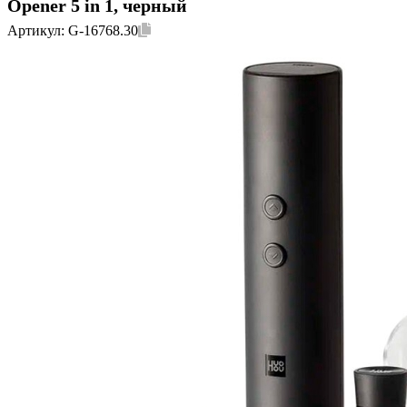
Opener 5 in 1, черный
Артикул:
G-16768.30