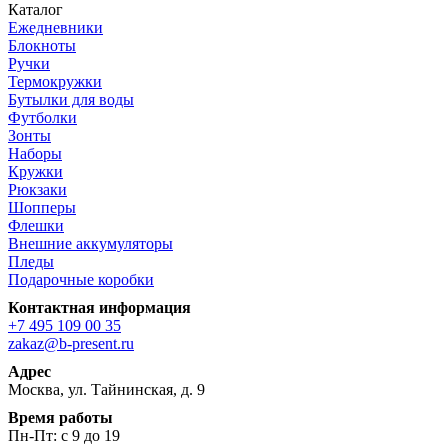
Каталог
Ежедневники
Блокноты
Ручки
Термокружки
Бутылки для воды
Футболки
Зонты
Наборы
Кружки
Рюкзаки
Шопперы
Флешки
Внешние аккумуляторы
Пледы
Подарочные коробки
Контактная информация
+7 495 109 00 35
zakaz@b-present.ru
Адрес
Москва, ул. Тайнинская, д. 9
Время работы
Пн-Пт: с 9 до 19