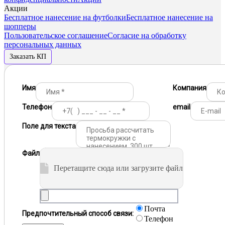
Акции
Бесплатное нанесение на футболки
Бесплатное нанесение на
шопперы
Пользовательское соглашение
Согласие на обработку
персональных данных
Заказать КП
Имя
Компания
Телефон
email
Поле для текста
Файл
Перетащите сюда или загрузите файл
Почта
Предпочтительный способ связи:
Телефон