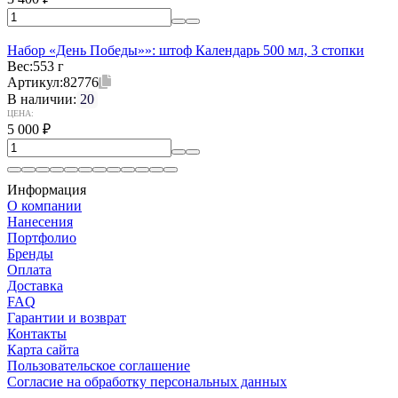
Набор «День Победы»»: штоф Календарь 500 мл, 3 стопки
Вес:
553 г
Артикул:
82776
В наличии:
20
ЦЕНА:
5 000
₽
Информация
О компании
Нанесения
Портфолио
Бренды
Оплата
Доставка
FAQ
Гарантии и возврат
Контакты
Карта сайта
Пользовательское соглашение
Согласие на обработку персональных данных