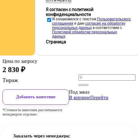
ОТПРАВИТЬ
Я согласен с политикой
конфиденциальности
Я ознакомился с текстом
Пользовательского
соглашения
и даю
cогласие на обработку
персональных данных
в соответствии с
Политикой обработки персональных
данных
Страница
Цена по запросу
2 830
₽
Тираж
Под заказ
Добавить нанесение
В корзине
Перейти
*Стоимость нанесения рассчитывается
менеджером отдельно.
Заказать через менеджера: