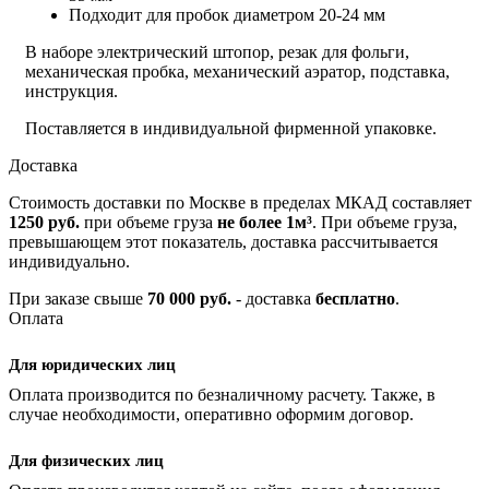
Подходит для пробок диаметром 20-24 мм
В наборе электрический штопор, резак для фольги,
механическая пробка, механический аэратор, подставка,
инструкция.
Поставляется в индивидуальной фирменной упаковке.
Доставка
Стоимость доставки по Москве в пределах МКАД составляет
1250 руб.
при объеме груза
не более 1м³
. При объеме груза,
превышающем этот показатель, доставка рассчитывается
индивидуально.
При заказе свыше
70 000 руб.
- доставка
бесплатно
.
Оплата
Для юридических лиц
Оплата производится по безналичному расчету. Также, в
случае необходимости, оперативно оформим договор.
Для физических лиц