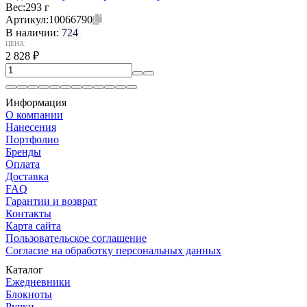
Вес:
293 г
Артикул:
10066790
В наличии:
724
ЦЕНА:
2 828
₽
Информация
О компании
Нанесения
Портфолио
Бренды
Оплата
Доставка
FAQ
Гарантии и возврат
Контакты
Карта сайта
Пользовательское соглашение
Согласие на обработку персональных данных
Каталог
Ежедневники
Блокноты
Ручки