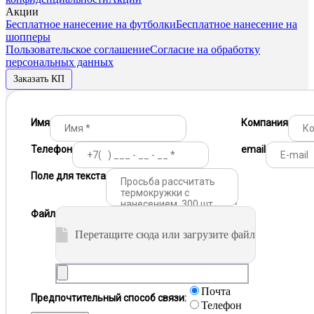
Акции
Бесплатное нанесение на футболки
Бесплатное нанесение на
шопперы
Пользовательское соглашение
Согласие на обработку
персональных данных
Заказать КП
Имя
Компания
Телефон
email
Поле для текста
Файл
Перетащите сюда или загрузите файл
Почта
Предпочтительный способ связи:
Телефон