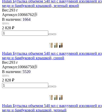
Hulan Бутылка объемом 540 мл с вакуумной изоляцией из
меди и бамбуковой крышкой, зеленый яркий
Вес:
293 г
Артикул:
10066762
В наличии:
1664
ЦЕНА:
2 828
₽
Hulan Бутылка объемом 540 мл с вакуумной изоляцией из
меди и бамбуковой крышкой, синий
Вес:
293 г
Артикул:
10066750
В наличии:
5520
ЦЕНА:
2 828
₽
Hulan Бутылка объемом 540 мл с вакуумной изоляцией из
меди и бамбуковой крышкой, черный