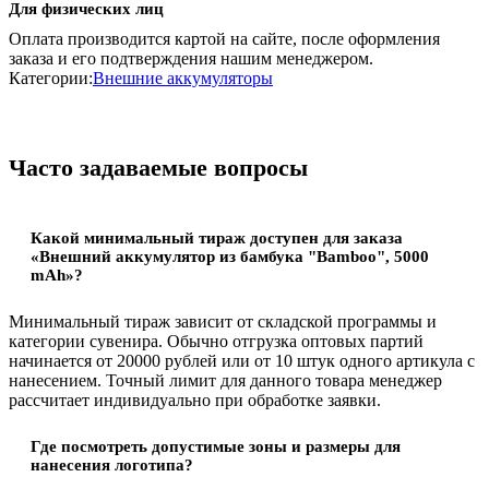
Для физических лиц
Оплата производится картой на сайте, после оформления
заказа и его подтверждения нашим менеджером.
Категории:
Внешние аккумуляторы
Часто задаваемые вопросы
Какой минимальный тираж доступен для заказа
«Внешний аккумулятор из бамбука "Bamboo", 5000
mAh»?
Минимальный тираж зависит от складской программы и
категории сувенира. Обычно отгрузка оптовых партий
начинается от 20000 рублей или от 10 штук одного артикула с
нанесением. Точный лимит для данного товара менеджер
рассчитает индивидуально при обработке заявки.
Где посмотреть допустимые зоны и размеры для
нанесения логотипа?