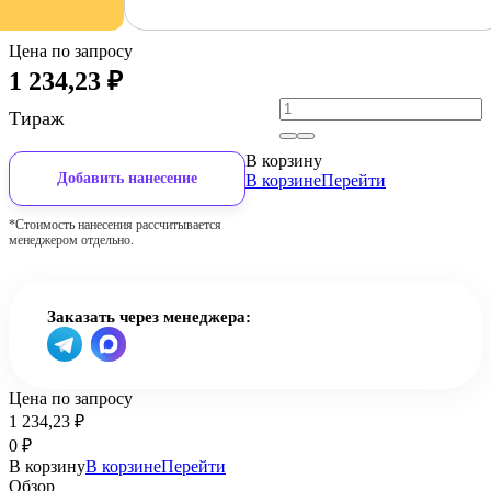
Цена по запросу
1 234,23
₽
Тираж
В корзину
Добавить нанесение
В корзине
Перейти
*Стоимость нанесения рассчитывается
менеджером отдельно.
Заказать через менеджера:
Цена по запросу
1 234,23
₽
0
₽
В корзину
В корзине
Перейти
Обзор