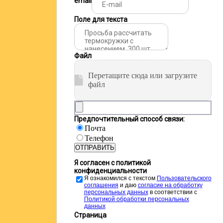
email
Поле для текста
Файл
Перетащите сюда или загрузите
файл
Предпочтительный способ связи:
Почта
Телефон
ОТПРАВИТЬ
Я согласен с политикой
конфиденциальности
Я ознакомился с текстом
Пользовательского
соглашения
и даю
cогласие на обработку
персональных данных
в соответствии с
Политикой обработки персональных
данных
Страница