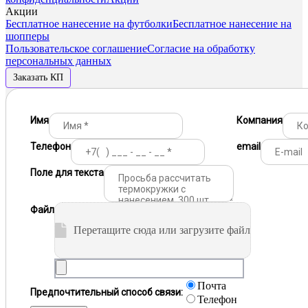
Акции
Бесплатное нанесение на футболки
Бесплатное нанесение на
шопперы
Пользовательское соглашение
Согласие на обработку
персональных данных
Заказать КП
Имя
Компания
Телефон
email
Поле для текста
Файл
Перетащите сюда или загрузите файл
Почта
Предпочтительный способ связи:
Телефон