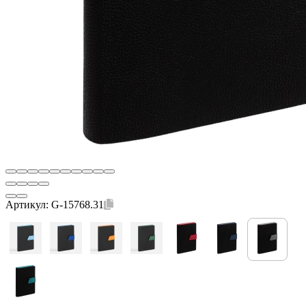
Артикул:
G-15768.31