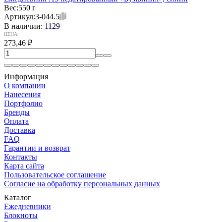
Вес:
550 г
Артикул:
3-044.5
В наличии:
1129
ЦЕНА:
273,46
₽
Информация
О компании
Нанесения
Портфолио
Бренды
Оплата
Доставка
FAQ
Гарантии и возврат
Контакты
Карта сайта
Пользовательское соглашение
Согласие на обработку персональных данных
Каталог
Ежедневники
Блокноты