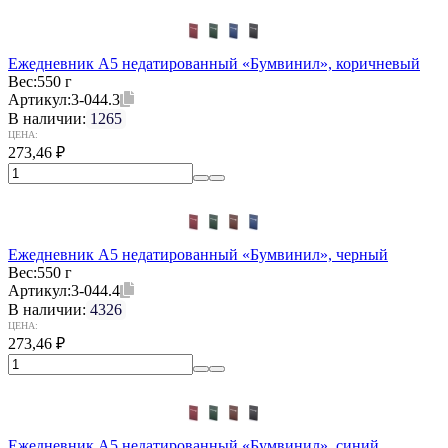
Ежедневник А5 недатированный «Бумвинил», коричневый
Вес:
550 г
Артикул:
3-044.3
В наличии:
1265
ЦЕНА:
273,46
₽
Ежедневник А5 недатированный «Бумвинил», черный
Вес:
550 г
Артикул:
3-044.4
В наличии:
4326
ЦЕНА:
273,46
₽
Ежедневник А5 недатированный «Бумвинил», синий