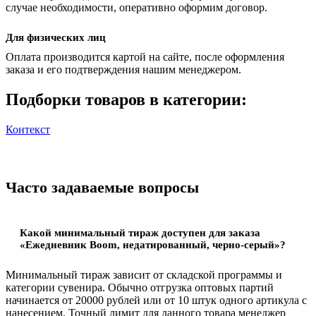
случае необходимости, оперативно оформим договор.
Для физических лиц
Оплата производится картой на сайте, после оформления
заказа и его подтверждения нашим менеджером.
Подборки товаров в категории:
Контекст
Часто задаваемые вопросы
Какой минимальный тираж доступен для заказа
«Ежедневник Boom, недатированный, черно-серый»?
Минимальный тираж зависит от складской программы и
категории сувенира. Обычно отгрузка оптовых партий
начинается от 20000 рублей или от 10 штук одного артикула с
нанесением. Точный лимит для данного товара менеджер