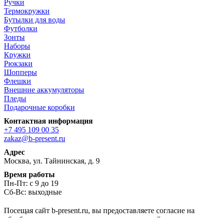
Ручки
Термокружки
Бутылки для воды
Футболки
Зонты
Наборы
Кружки
Рюкзаки
Шопперы
Флешки
Внешние аккумуляторы
Пледы
Подарочные коробки
Контактная информация
+7 495 109 00 35
zakaz@b-present.ru
Адрес
Москва, ул. Тайнинская, д. 9
Время работы
Пн-Пт: с 9 до 19
Сб-Вс: выходные
Посещая сайт b-present.ru, вы предоставляете согласие на