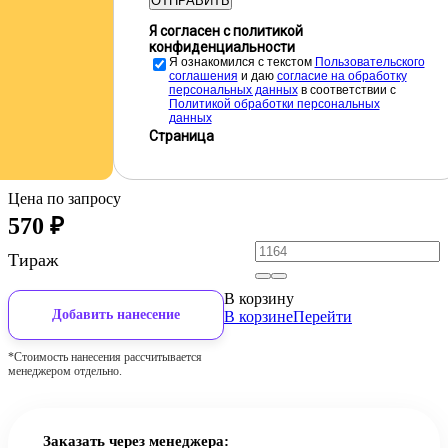
ОТПРАВИТЬ
Я согласен с политикой
конфиденциальности
Я ознакомился с текстом
Пользовательского
соглашения
и даю
cогласие на обработку
персональных данных
в соответствии с
Политикой обработки персональных
данных
Страница
Цена по запросу
570
₽
Тираж
В корзину
Добавить нанесение
В корзине
Перейти
*Стоимость нанесения рассчитывается
менеджером отдельно.
Заказать через менеджера: