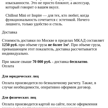
изысканности. Это не просто блокнот, а аксессуар,
который говорит о вашем вкусе.
Chillout Mini от Inspire — для тех, кто любит, когда
функциональность сочетается с эстетикой. Ничего
лишнего, только удобство и стиль.
Доставка
Стоимость доставки по Москве в пределах МКАД составляет
1250 руб.
при объеме груза
не более 1м³
. При объеме груза,
превышающем этот показатель, доставка рассчитывается
индивидуально.
При заказе свыше
70 000 руб.
- доставка
бесплатно
.
Оплата
Для юридических лиц
Оплата производится по безналичному расчету. Также, в
случае необходимости, оперативно оформим договор.
Для физических лиц
Оплата производится картой на сайте, после оформления