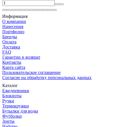
Информация
О компании
Нанесения
Портфолио
Бренды
Оплата
Доставка
FAQ
Гарантии и возврат
Контакты
Карта сайта
Пользовательское соглашение
Согласие на обработку персональных данных
Каталог
Ежедневники
Блокноты
Ручки
Термокружки
Бутылки для воды
Футболки
Зонты
Наборы