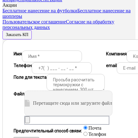
Акции
Бесплатное нанесение на футболки
Бесплатное нанесение на
шопперы
Пользовательское соглашение
Согласие на обработку
персональных данных
Заказать КП
Имя
Компания
Телефон
email
Поле для текста
Файл
Перетащите сюда или загрузите файл
Почта
Предпочтительный способ связи:
Телефон