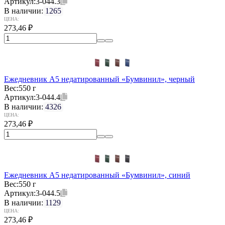
Артикул:
3-044.3
В наличии:
1265
ЦЕНА:
273,46
₽
Ежедневник А5 недатированный «Бумвинил», черный
Вес:
550 г
Артикул:
3-044.4
В наличии:
4326
ЦЕНА:
273,46
₽
Ежедневник А5 недатированный «Бумвинил», синий
Вес:
550 г
Артикул:
3-044.5
В наличии:
1129
ЦЕНА:
273,46
₽