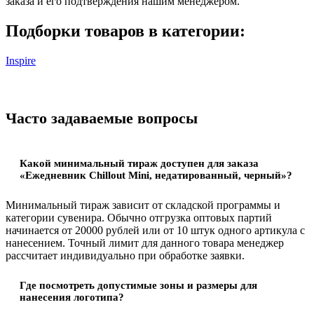
заказа и его подтверждения нашим менеджером.
Подборки товаров в категории:
Inspire
Часто задаваемые вопросы
Какой минимальный тираж доступен для заказа
«Ежедневник Chillout Mini, недатированный, черный»?
Минимальный тираж зависит от складской программы и
категории сувенира. Обычно отгрузка оптовых партий
начинается от 20000 рублей или от 10 штук одного артикула с
нанесением. Точный лимит для данного товара менеджер
рассчитает индивидуально при обработке заявки.
Где посмотреть допустимые зоны и размеры для
нанесения логотипа?