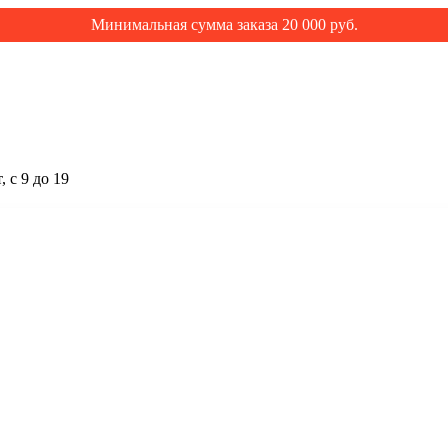
Минимальная сумма заказа 20 000 руб.
 с 9 до 19