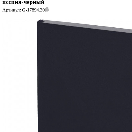
иссиня-черный
Артикул:
G-17894.30