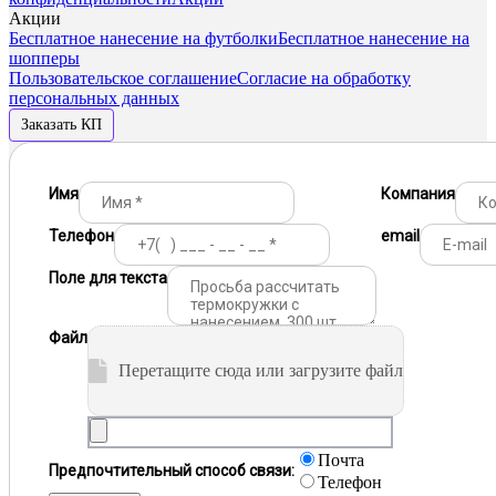
Акции
Бесплатное нанесение на футболки
Бесплатное нанесение на
шопперы
Пользовательское соглашение
Согласие на обработку
персональных данных
Заказать КП
Имя
Компания
Телефон
email
Поле для текста
Файл
Перетащите сюда или загрузите файл
Почта
Предпочтительный способ связи:
Телефон