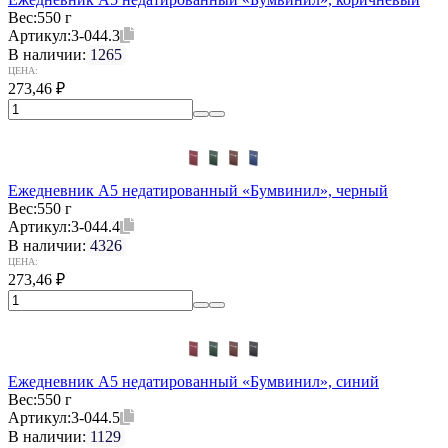
Вес:
550 г
Артикул:
3-044.3
В наличии:
1265
ЦЕНА:
273,46
₽
Ежедневник А5 недатированный «Бумвинил», черный
Вес:
550 г
Артикул:
3-044.4
В наличии:
4326
ЦЕНА:
273,46
₽
Ежедневник А5 недатированный «Бумвинил», синий
Вес:
550 г
Артикул:
3-044.5
В наличии:
1129