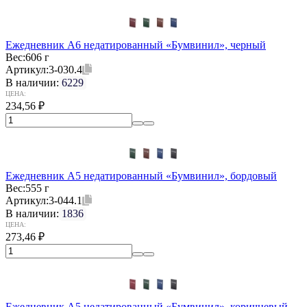
Ежедневник А6 недатированный «Бумвинил», черный
Вес:
606 г
Артикул:
3-030.4
В наличии:
6229
ЦЕНА:
234,56
₽
Ежедневник А5 недатированный «Бумвинил», бордовый
Вес:
555 г
Артикул:
3-044.1
В наличии:
1836
ЦЕНА:
273,46
₽
Ежедневник А5 недатированный «Бумвинил», коричневый