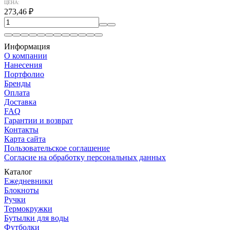
ЦЕНА:
273,46
₽
Информация
О компании
Нанесения
Портфолио
Бренды
Оплата
Доставка
FAQ
Гарантии и возврат
Контакты
Карта сайта
Пользовательское соглашение
Согласие на обработку персональных данных
Каталог
Ежедневники
Блокноты
Ручки
Термокружки
Бутылки для воды
Футболки