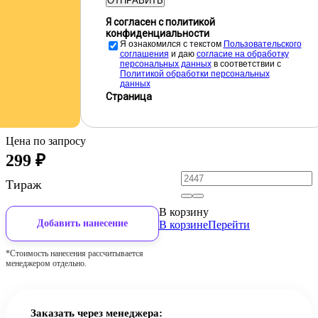
ОТПРАВИТЬ
Я согласен с политикой
конфиденциальности
Я ознакомился с текстом
Пользовательского
соглашения
и даю
cогласие на обработку
персональных данных
в соответствии с
Политикой обработки персональных
данных
Страница
Цена по запросу
299
₽
Тираж
В корзину
Добавить нанесение
В корзине
Перейти
*Стоимость нанесения рассчитывается
менеджером отдельно.
Заказать через менеджера: