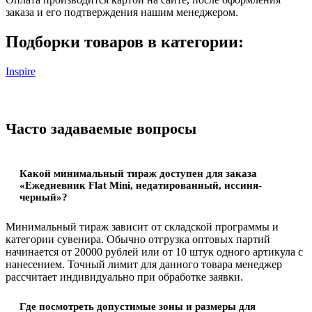
заказа и его подтверждения нашим менеджером.
Подборки товаров в категории:
Inspire
Часто задаваемые вопросы
Какой минимальный тираж доступен для заказа
«Ежедневник Flat Mini, недатированный, иссиня-
черный»?
Минимальный тираж зависит от складской программы и
категории сувенира. Обычно отгрузка оптовых партий
начинается от 20000 рублей или от 10 штук одного артикула с
нанесением. Точный лимит для данного товара менеджер
рассчитает индивидуально при обработке заявки.
Где посмотреть допустимые зоны и размеры для