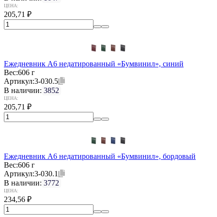
ЦЕНА:
205,71
₽
Ежедневник А6 недатированный «Бумвинил», синий
Вес:
606 г
Артикул:
3-030.5
В наличии:
3852
ЦЕНА:
205,71
₽
Ежедневник А6 недатированный «Бумвинил», бордовый
Вес:
606 г
Артикул:
3-030.1
В наличии:
3772
ЦЕНА:
234,56
₽