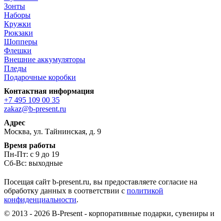
Зонты
Наборы
Кружки
Рюкзаки
Шопперы
Флешки
Внешние аккумуляторы
Пледы
Подарочные коробки
Контактная информация
+7 495 109 00 35
zakaz@b-present.ru
Адрес
Москва, ул. Тайнинская, д. 9
Время работы
Пн-Пт: с 9 до 19
Сб-Вс: выходные
Посещая сайт b-present.ru, вы предоставляете согласие на
обработку данных в соответствии с
политикой
конфиденциальности
.
© 2013 - 2026 B-Present - корпоративные подарки, сувениры и