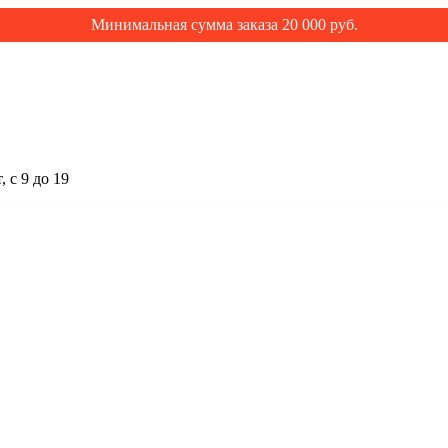
Минимальная сумма заказа 20 000 руб.
 с 9 до 19