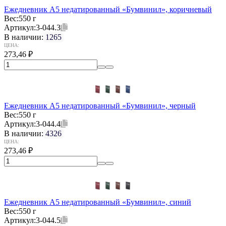
Ежедневник А5 недатированный «Бумвинил», коричневый
Вес:
550 г
Артикул:
3-044.3
В наличии:
1265
ЦЕНА:
273,46
₽
Ежедневник А5 недатированный «Бумвинил», черный
Вес:
550 г
Артикул:
3-044.4
В наличии:
4326
ЦЕНА:
273,46
₽
Ежедневник А5 недатированный «Бумвинил», синий
Вес:
550 г
Артикул:
3-044.5