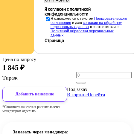
ОТПРАВИТЬ
Я согласен с политикой
конфиденциальности
Я ознакомился с текстом
Пользовательского
соглашения
и даю
cогласие на обработку
персональных данных
в соответствии с
Политикой обработки персональных
данных
Страница
Цена по запросу
1 845
₽
Тираж
Под заказ
Добавить нанесение
В корзине
Перейти
*Стоимость нанесения рассчитывается
менеджером отдельно.
Заказать через менеджера: