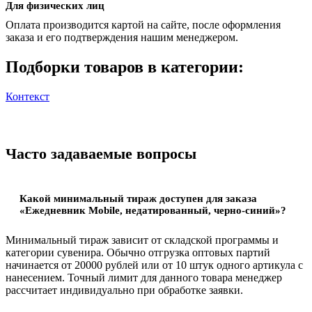
Для физических лиц
Оплата производится картой на сайте, после оформления
заказа и его подтверждения нашим менеджером.
Подборки товаров в категории:
Контекст
Часто задаваемые вопросы
Какой минимальный тираж доступен для заказа
«Ежедневник Mobile, недатированный, черно-синий»?
Минимальный тираж зависит от складской программы и
категории сувенира. Обычно отгрузка оптовых партий
начинается от 20000 рублей или от 10 штук одного артикула с
нанесением. Точный лимит для данного товара менеджер
рассчитает индивидуально при обработке заявки.