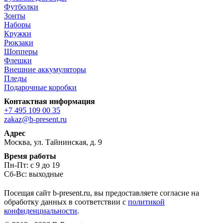
Футболки
Зонты
Наборы
Кружки
Рюкзаки
Шопперы
Флешки
Внешние аккумуляторы
Пледы
Подарочные коробки
Контактная информация
+7 495 109 00 35
zakaz@b-present.ru
Адрес
Москва, ул. Тайнинская, д. 9
Время работы
Пн-Пт: с 9 до 19
Сб-Вс: выходные
Посещая сайт b-present.ru, вы предоставляете согласие на
обработку данных в соответствии с
политикой
конфиденциальности
.