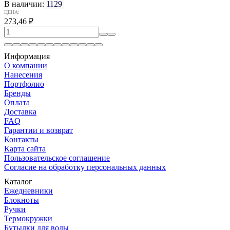
В наличии:
1129
ЦЕНА:
273,46
₽
Информация
О компании
Нанесения
Портфолио
Бренды
Оплата
Доставка
FAQ
Гарантии и возврат
Контакты
Карта сайта
Пользовательское соглашение
Согласие на обработку персональных данных
Каталог
Ежедневники
Блокноты
Ручки
Термокружки
Бутылки для воды