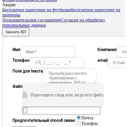
Акции
Бесплатное нанесение на футболки
Бесплатное нанесение на
шопперы
Пользовательское соглашение
Согласие на обработку
персональных данных
Заказать КП
Имя
Компания
Телефон
email
Поле для текста
Файл
Перетащите сюда или загрузите файл
Почта
Предпочтительный способ связи:
Телефон