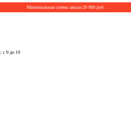
Минимальная сумма заказа 20 000 руб.
 с 9 до 19