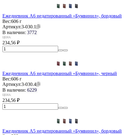
Ежедневник А6 недатированный «Бумвинил», бордовый
Вес:
606 г
Артикул:
3-030.1
В наличии:
3772
ЦЕНА:
234,56
₽
Ежедневник А6 недатированный «Бумвинил», черный
Вес:
606 г
Артикул:
3-030.4
В наличии:
6229
ЦЕНА:
234,56
₽
Ежедневник А5 недатированный «Бумвинил», бордовый