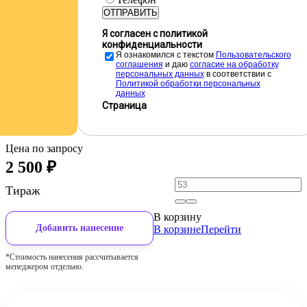
ОТПРАВИТЬ
Я согласен с политикой
конфиденциальности
Я ознакомился с текстом
Пользовательского
соглашения
и даю
cогласие на обработку
персональных данных
в соответствии с
Политикой обработки персональных
данных
Страница
Цена по запросу
2 500
₽
Тираж
В корзину
Добавить нанесение
В корзине
Перейти
*Стоимость нанесения рассчитывается
менеджером отдельно.