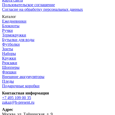
Карта сайта
Пользовательское соглашение
Согласие на обработку персональных данных
Каталог
Ежедневники
Блокноты
Ручки
Термокружки
Бутылки для воды
Футболки
Зонты
Наборы
Кружки
Рюкзаки
Шопперы
Флешки
Внешние аккумуляторы
Пледы
Подарочные коробки
Контактная информация
+7 495 109 00 35
zakaz@b-present.ru
Адрес
Москва, ул. Тайнинская, д. 9