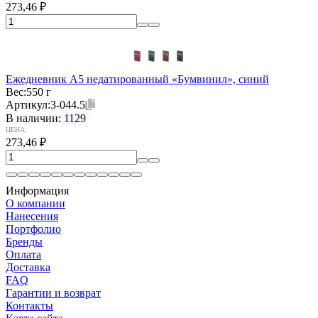
273,46
₽
Ежедневник А5 недатированный «Бумвинил», синий
Вес:
550 г
Артикул:
3-044.5
В наличии:
1129
ЦЕНА:
273,46
₽
Информация
О компании
Нанесения
Портфолио
Бренды
Оплата
Доставка
FAQ
Гарантии и возврат
Контакты