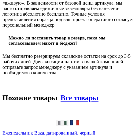
«вживую». В зависимости от базовой цены артикула, мы
часто отправляем единичные экземпляры без нанесения
логотипа абсолютно бесплатно. Точные условия
предоставления образца под ваш проект оперативно согласует
персональный менеджер.
Можно ли поставить товар в резерв, пока мы
согласовываем макет и бюджет?
Мы бесплатно резервируем складские остатки на срок до 3-5
рабочих дней. Для фиксации партии за вашей компанией
отправьте запрос менеджеру с указанием артикула и
необходимого количества.
Похожие товары
Все товары
Еженедельник Baza, датированный, черный