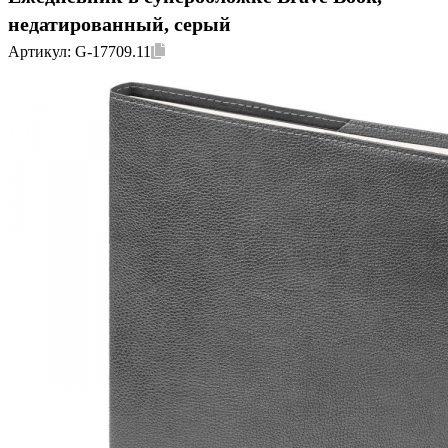
недатированный, серый
Артикул:
G-17709.11