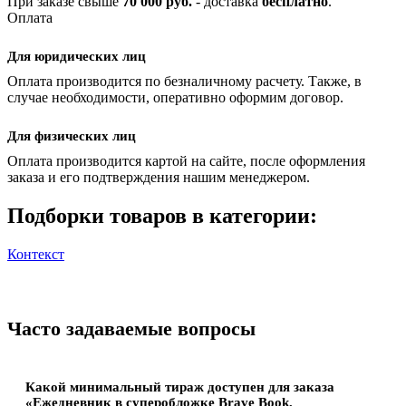
При заказе свыше
70 000 руб.
- доставка
бесплатно
.
Оплата
Для юридических лиц
Оплата производится по безналичному расчету. Также, в
случае необходимости, оперативно оформим договор.
Для физических лиц
Оплата производится картой на сайте, после оформления
заказа и его подтверждения нашим менеджером.
Подборки товаров в категории:
Контекст
Часто задаваемые вопросы
Какой минимальный тираж доступен для заказа
«Ежедневник в суперобложке Brave Book,