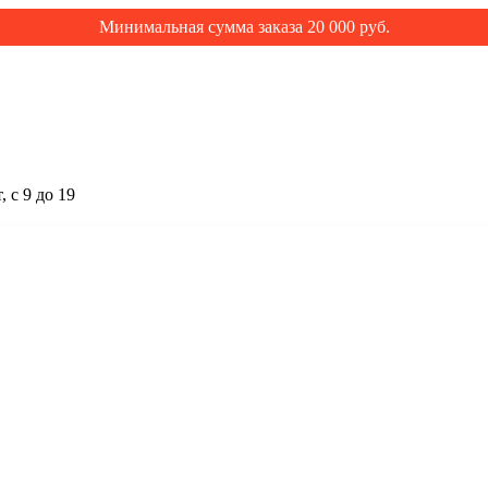
Минимальная сумма заказа 20 000 руб.
 с 9 до 19