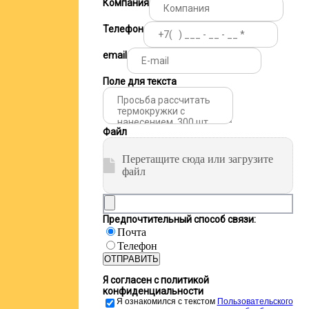
Компания
Телефон
email
Поле для текста
Файл
Перетащите сюда или загрузите
файл
Предпочтительный способ связи:
Почта
Телефон
ОТПРАВИТЬ
Я согласен с политикой
конфиденциальности
Я ознакомился с текстом
Пользовательского