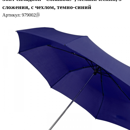
сложения, с чехлом, темно-синий
Артикул:
979002