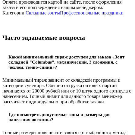
Оплата производится картой на сайте, после оформления
заказа и его подтверждения нашим менеджером.
Категории:
Складные зонты
Профессиональные праздники
Часто задаваемые вопросы
Какой минимальный тираж доступен для заказа «Зонт
складной "Columbus", механический, 3 сложения, с
чехлом, темно-синий»?
Минимальный тираж зависит от складской программы и
категории сувенира. Обычно отгрузка оптовых партий
начинается от 20000 рублей или от 10 штук одного артикула с
нанесением. Точный лимит для данного товара менеджер
рассчитает индивидуально при обработке заявки.
Где посмотреть допустимые зоны и размеры для
нанесения логотипа?
Точные размеры поля печати зависят от выбранного метода