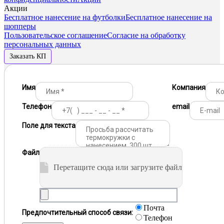
Акции
Бесплатное нанесение на футболки
Бесплатное нанесение на
шопперы
Пользовательское соглашение
Согласие на обработку
персональных данных
Заказать КП
Имя
Компания
Телефон
email
Поле для текста
Файл
Перетащите сюда или загрузите файл
Почта
Предпочтительный способ связи:
Телефон