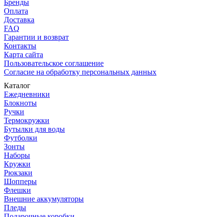
Бренды
Оплата
Доставка
FAQ
Гарантии и возврат
Контакты
Карта сайта
Пользовательское соглашение
Согласие на обработку персональных данных
Каталог
Ежедневники
Блокноты
Ручки
Термокружки
Бутылки для воды
Футболки
Зонты
Наборы
Кружки
Рюкзаки
Шопперы
Флешки
Внешние аккумуляторы
Пледы
Подарочные коробки