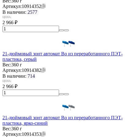
Вес:
360 г
Артикул:
10914352
В наличии:
2577
ЦЕНА:
2 966
₽
21-дюймовый зонт автомат Bo из переработанного ПЭТ-
пластика, серый
Вес:
360 г
Артикул:
10914382
В наличии:
714
ЦЕНА:
2 966
₽
21-дюймовый зонт автомат Bo из переработанного ПЭТ-
пластика, ярко-синий
Вес:
360 г
Артикул:
10914353