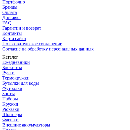
Портфолио
Бренды
Оплата
Доставка
FAQ
Гарантии и возврат
Контакты
Карта сайта
Пользовательское соглашение
Согласие на обработку персональных данных
Каталог
Ежедневники
Блокноты
Ручки
Термокружки
Бутылки для воды
Футболки
Зонты
Наборы
Кружки
Рюкзаки
Шопперы
Флешки
Внешние аккумуляторы