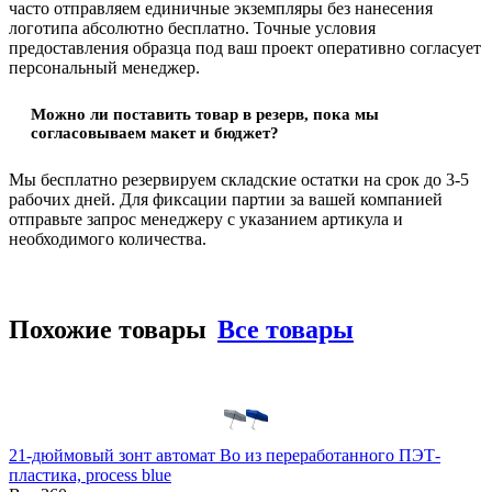
часто отправляем единичные экземпляры без нанесения
логотипа абсолютно бесплатно. Точные условия
предоставления образца под ваш проект оперативно согласует
персональный менеджер.
Можно ли поставить товар в резерв, пока мы
согласовываем макет и бюджет?
Мы бесплатно резервируем складские остатки на срок до 3-5
рабочих дней. Для фиксации партии за вашей компанией
отправьте запрос менеджеру с указанием артикула и
необходимого количества.
Похожие товары
Все товары
21-дюймовый зонт автомат Bo из переработанного ПЭТ-
пластика, process blue