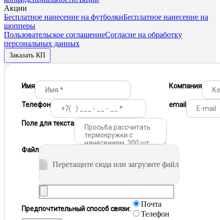
Акции
Бесплатное нанесение на футболки
Бесплатное нанесение на
шопперы
Пользовательское соглашение
Согласие на обработку
персональных данных
Заказать КП
Имя
Компания
Телефон
email
Поле для текста
Файл
Перетащите сюда или загрузите файл
Почта
Предпочтительный способ связи:
Телефон