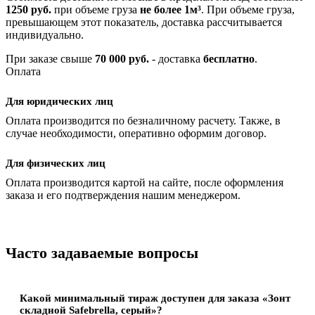
1250 руб.
при объеме груза
не более 1м³
. При объеме груза,
превышающем этот показатель, доставка рассчитывается
индивидуально.
При заказе свыше
70 000 руб.
- доставка
бесплатно
.
Оплата
Для юридических лиц
Оплата производится по безналичному расчету. Также, в
случае необходимости, оперативно оформим договор.
Для физических лиц
Оплата производится картой на сайте, после оформления
заказа и его подтверждения нашим менеджером.
Часто задаваемые вопросы
Какой минимальный тираж доступен для заказа «Зонт
складной Safebrella, серый»?