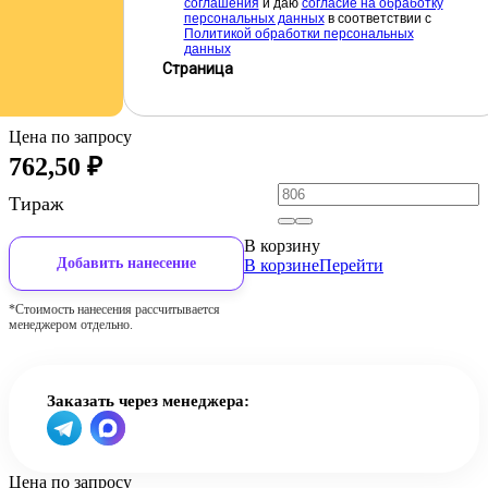
соглашения
и даю
cогласие на обработку
персональных данных
в соответствии с
Политикой обработки персональных
данных
Страница
Цена по запросу
762,50
₽
Тираж
В корзину
Добавить нанесение
В корзине
Перейти
*Стоимость нанесения рассчитывается
менеджером отдельно.
Заказать через менеджера:
Цена по запросу