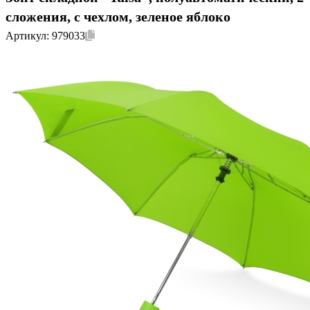
сложения, с чехлом, зеленое яблоко
Артикул:
979033