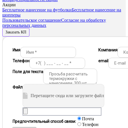
Акции
Бесплатное нанесение на футболки
Бесплатное нанесение на
шопперы
Пользовательское соглашение
Согласие на обработку
персональных данных
Заказать КП
Имя
Компания
Телефон
email
Поле для текста
Файл
Перетащите сюда или загрузите файл
Почта
Предпочтительный способ связи:
Телефон