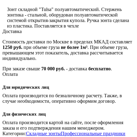
Зонт складной "Tulsa" полуавтоматический. Стержень
зонтика - стальной, оборудован полуавтоматической
системой открытия-закрытия купола. Ручка зонта сделана
из пластика. Поставляется в чехле
Доставка
Стоимость доставки по Москве в пределах МКАД составляет
1250 руб.
при объеме груза
не более 1м³
. При объеме груза,
превышающем этот показатель, доставка рассчитывается
индивидуально.
При заказе свыше
70 000 руб.
- доставка
бесплатно
.
Оплата
Для юридических лиц
Оплата производится по безналичному расчету. Также, в
случае необходимости, оперативно оформим договор.
Для физических лиц
Оплата производится картой на сайте, после оформления
заказа и его подтверждения нашим менеджером.
Категории:
Складные зонты
Профессиональные праздники