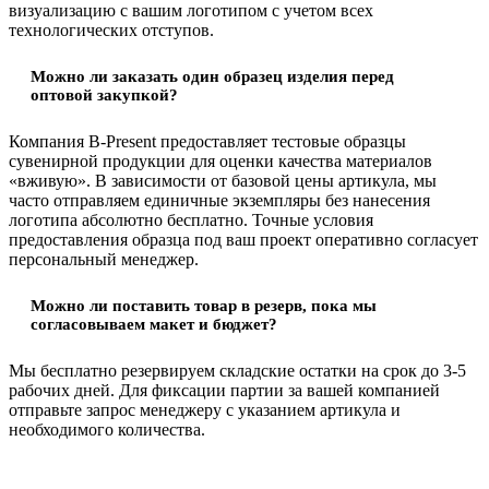
визуализацию с вашим логотипом с учетом всех
технологических отступов.
Можно ли заказать один образец изделия перед
оптовой закупкой?
Компания B-Present предоставляет тестовые образцы
сувенирной продукции для оценки качества материалов
«вживую». В зависимости от базовой цены артикула, мы
часто отправляем единичные экземпляры без нанесения
логотипа абсолютно бесплатно. Точные условия
предоставления образца под ваш проект оперативно согласует
персональный менеджер.
Можно ли поставить товар в резерв, пока мы
согласовываем макет и бюджет?
Мы бесплатно резервируем складские остатки на срок до 3-5
рабочих дней. Для фиксации партии за вашей компанией
отправьте запрос менеджеру с указанием артикула и
необходимого количества.