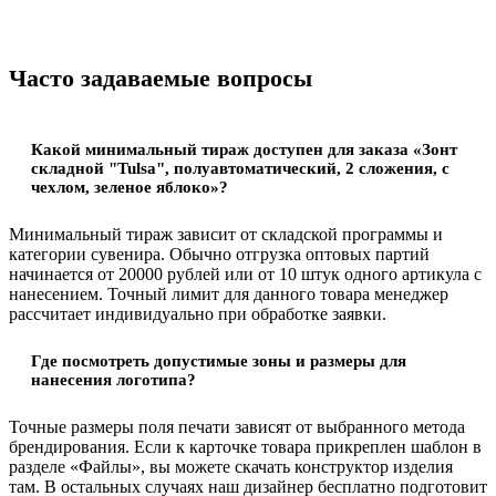
Часто задаваемые вопросы
Какой минимальный тираж доступен для заказа «Зонт
складной "Tulsa", полуавтоматический, 2 сложения, с
чехлом, зеленое яблоко»?
Минимальный тираж зависит от складской программы и
категории сувенира. Обычно отгрузка оптовых партий
начинается от 20000 рублей или от 10 штук одного артикула с
нанесением. Точный лимит для данного товара менеджер
рассчитает индивидуально при обработке заявки.
Где посмотреть допустимые зоны и размеры для
нанесения логотипа?
Точные размеры поля печати зависят от выбранного метода
брендирования. Если к карточке товара прикреплен шаблон в
разделе «Файлы», вы можете скачать конструктор изделия
там. В остальных случаях наш дизайнер бесплатно подготовит