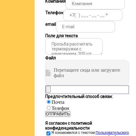
Компания
Телефон
email
Поле для текста
Файл
Перетащите сюда или загрузите
файл
Предпочтительный способ связи:
Почта
Телефон
ОТПРАВИТЬ
Я согласен с политикой
конфиденциальности
Я ознакомился с текстом
Пользовательского