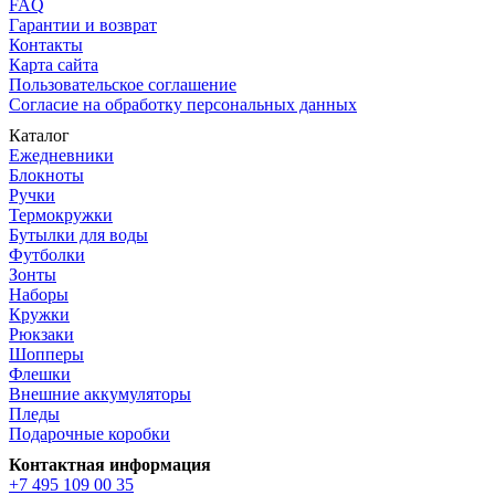
FAQ
Гарантии и возврат
Контакты
Карта сайта
Пользовательское соглашение
Согласие на обработку персональных данных
Каталог
Ежедневники
Блокноты
Ручки
Термокружки
Бутылки для воды
Футболки
Зонты
Наборы
Кружки
Рюкзаки
Шопперы
Флешки
Внешние аккумуляторы
Пледы
Подарочные коробки
Контактная информация
+7 495 109 00 35