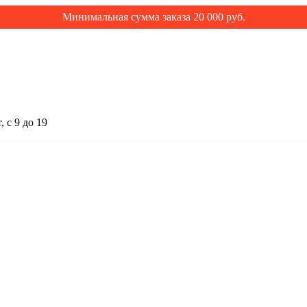
Минимальная сумма заказа 20 000 руб.
 с 9 до 19