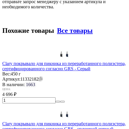
отправьте запрос менеджеру с указанием артикула и
необходимого количества.
Похожие товары
Все товары
Clary покрывало для пикника из переработанного полиэстера,
сертифицированного согласно GRS - Серый
Вес:
450 г
Артикул:
11332182
В наличии:
1663
ЦЕНА:
4 696
₽
Clary покрывало для пикника из переработанного полиэстера,
сертифицированного согласно GRS - сплошной черный