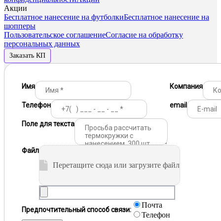
Акции
Бесплатное нанесение на футболки
Бесплатное нанесение на
шопперы
Пользовательское соглашение
Согласие на обработку
персональных данных
Заказать КП
Имя
Компания
Телефон
email
Поле для текста
Файл
Перетащите сюда или загрузите файл
Почта
Предпочтительный способ связи:
Телефон