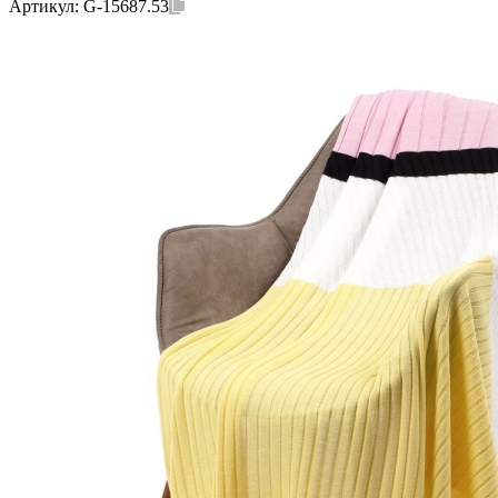
Артикул:
G-15687.53