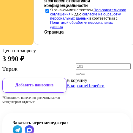
Я согласен с политикой
конфиденциальности
Я ознакомился с текстом
Пользовательского
соглашения
и даю
cогласие на обработку
персональных данных
в соответствии с
Политикой обработки персональных
данных
Страница
Цена по запросу
3 990
₽
Тираж
В корзину
Добавить нанесение
В корзине
Перейти
*Стоимость нанесения рассчитывается
менеджером отдельно.
Заказать через менеджера: