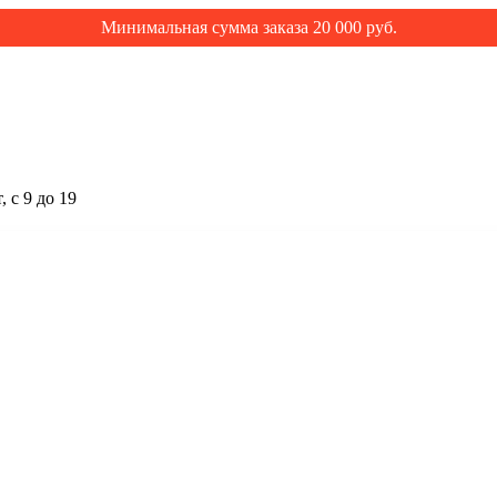
Минимальная сумма заказа 20 000 руб.
 с 9 до 19