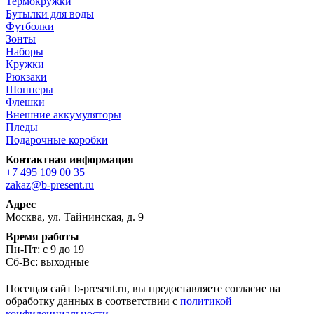
Термокружки
Бутылки для воды
Футболки
Зонты
Наборы
Кружки
Рюкзаки
Шопперы
Флешки
Внешние аккумуляторы
Пледы
Подарочные коробки
Контактная информация
+7 495 109 00 35
zakaz@b-present.ru
Адрес
Москва, ул. Тайнинская, д. 9
Время работы
Пн-Пт: с 9 до 19
Сб-Вс: выходные
Посещая сайт b-present.ru, вы предоставляете согласие на
обработку данных в соответствии с
политикой
конфиденциальности
.