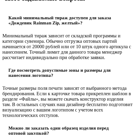
Какой минимальный тираж доступен для заказа
«Дождевик Rainman Zip, желтый»?
Минимальный тираж зависит от складской программы и
категории сувенира. Обычно отгрузка оптовых партий
начинается от 20000 рублей или от 10 штук одного артикула с
нанесением. Точный лимит для данного товара менеджер
рассчитает индивидуально при обработке заявки.
Где посмотреть допустимые зоны и размеры для
нанесения логотипа?
Точные размеры поля печати зависят от выбранного метода
брендирования. Если к карточке товара прикреплен шаблон в
разделе «Файлы», вы можете скачать конструктор изделия
там. В остальных случаях наш дизайнер бесплатно подготовит
визуализацию с вашим логотипом с учетом всех
технологических отступов.
Можно ли заказать один образец изделия перед
оптовой закупкой?