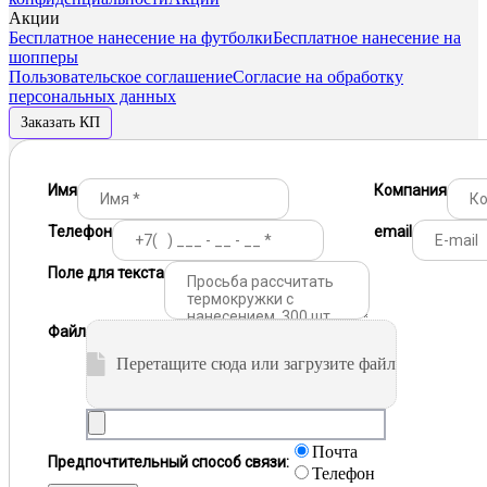
Акции
Бесплатное нанесение на футболки
Бесплатное нанесение на
шопперы
Пользовательское соглашение
Согласие на обработку
персональных данных
Заказать КП
Имя
Компания
Телефон
email
Поле для текста
Файл
Перетащите сюда или загрузите файл
Почта
Предпочтительный способ связи:
Телефон