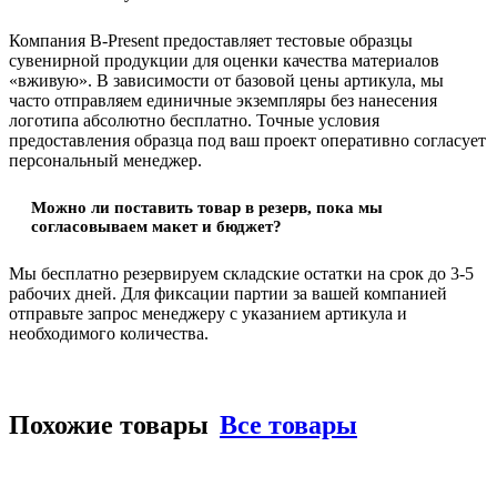
Компания B-Present предоставляет тестовые образцы
сувенирной продукции для оценки качества материалов
«вживую». В зависимости от базовой цены артикула, мы
часто отправляем единичные экземпляры без нанесения
логотипа абсолютно бесплатно. Точные условия
предоставления образца под ваш проект оперативно согласует
персональный менеджер.
Можно ли поставить товар в резерв, пока мы
согласовываем макет и бюджет?
Мы бесплатно резервируем складские остатки на срок до 3-5
рабочих дней. Для фиксации партии за вашей компанией
отправьте запрос менеджеру с указанием артикула и
необходимого количества.
Похожие товары
Все товары