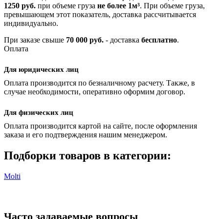
1250 руб.
при объеме груза
не более 1м³
. При объеме груза,
превышающем этот показатель, доставка рассчитывается
индивидуально.
При заказе свыше
70 000 руб.
- доставка
бесплатно
.
Оплата
Для юридических лиц
Оплата производится по безналичному расчету. Также, в
случае необходимости, оперативно оформим договор.
Для физических лиц
Оплата производится картой на сайте, после оформления
заказа и его подтверждения нашим менеджером.
Подборки товаров в категории:
Molti
Часто задаваемые вопросы