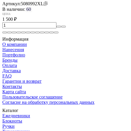
Артикул:
5080992XL
В наличии:
60
ЦЕНА:
1 500
₽
Информация
О компании
Нанесения
Портфолио
Бренды
Оплата
Доставка
FAQ
Гарантии и возврат
Контакты
Карта сайта
Пользовательское соглашение
Согласие на обработку персональных данных
Каталог
Ежедневники
Блокноты
Ручки