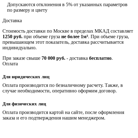
Допускаются отклонения в 5% от указанных параметров
по размеру и цвету
Доставка
Стоимость доставки по Москве в пределах МКАД составляет
1250 руб.
при объеме груза
не более 1м³
. При объеме груза,
превышающем этот показатель, доставка рассчитывается
индивидуально.
При заказе свыше
70 000 руб.
- доставка
бесплатно
.
Оплата
Для юридических лиц
Оплата производится по безналичному расчету. Также, в
случае необходимости, оперативно оформим договор.
Для физических лиц
Оплата производится картой на сайте, после оформления
заказа и его подтверждения нашим менеджером.