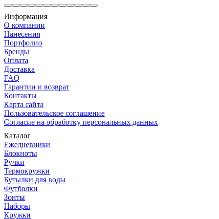
Информация
О компании
Нанесения
Портфолио
Бренды
Оплата
Доставка
FAQ
Гарантии и возврат
Контакты
Карта сайта
Пользовательское соглашение
Согласие на обработку персональных данных
Каталог
Ежедневники
Блокноты
Ручки
Термокружки
Бутылки для воды
Футболки
Зонты
Наборы
Кружки