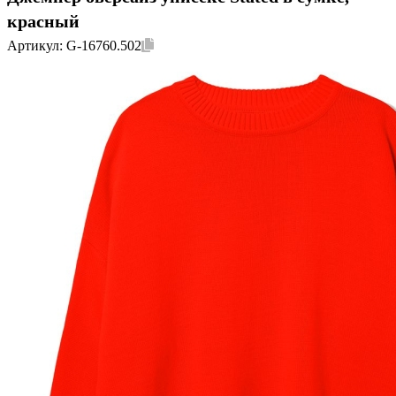
красный
Артикул:
G-16760.502