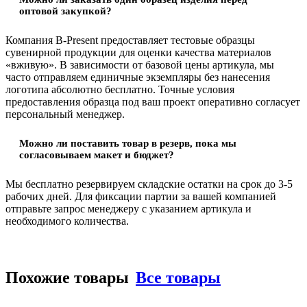
оптовой закупкой?
Компания B-Present предоставляет тестовые образцы
сувенирной продукции для оценки качества материалов
«вживую». В зависимости от базовой цены артикула, мы
часто отправляем единичные экземпляры без нанесения
логотипа абсолютно бесплатно. Точные условия
предоставления образца под ваш проект оперативно согласует
персональный менеджер.
Можно ли поставить товар в резерв, пока мы
согласовываем макет и бюджет?
Мы бесплатно резервируем складские остатки на срок до 3-5
рабочих дней. Для фиксации партии за вашей компанией
отправьте запрос менеджеру с указанием артикула и
необходимого количества.
Похожие товары
Все товары