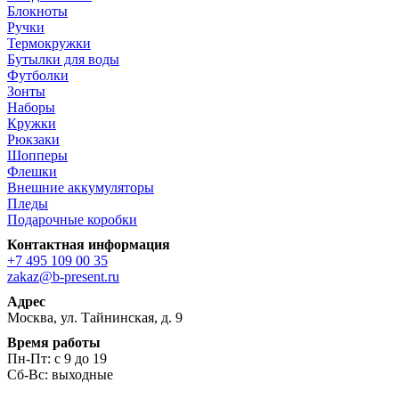
Блокноты
Ручки
Термокружки
Бутылки для воды
Футболки
Зонты
Наборы
Кружки
Рюкзаки
Шопперы
Флешки
Внешние аккумуляторы
Пледы
Подарочные коробки
Контактная информация
+7 495 109 00 35
zakaz@b-present.ru
Адрес
Москва, ул. Тайнинская, д. 9
Время работы
Пн-Пт: с 9 до 19
Сб-Вс: выходные