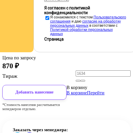
Я согласен с политикой
конфиденциальности
Я ознакомился с текстом
Пользовательского
соглашения
и даю
cогласие на обработку
персональных данных
в соответствии с
Политикой обработки персональных
данных
Страница
Цена по запросу
870
₽
Тираж
В корзину
Добавить нанесение
В корзине
Перейти
*Стоимость нанесения рассчитывается
менеджером отдельно.
Заказать через менеджера: