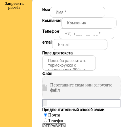
Запросить
расчёт
Имя
Компания
Телефон
email
Поле для текста
Файл
Перетащите сюда или загрузите
файл
Предпочтительный способ связи:
Почта
Телефон
ОТПРАВИТЬ