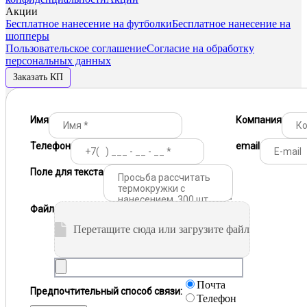
Акции
Бесплатное нанесение на футболки
Бесплатное нанесение на
шопперы
Пользовательское соглашение
Согласие на обработку
персональных данных
Заказать КП
Имя
Компания
Телефон
email
Поле для текста
Файл
Перетащите сюда или загрузите файл
Почта
Предпочтительный способ связи:
Телефон