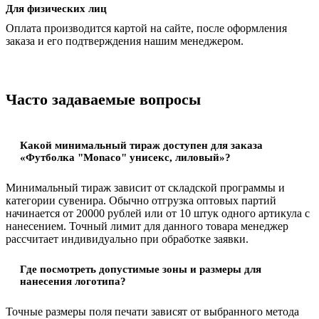
Для физических лиц
Оплата производится картой на сайте, после оформления
заказа и его подтверждения нашим менеджером.
Часто задаваемые вопросы
Какой минимальный тираж доступен для заказа
«Футболка "Monaco" унисекс, лиловый»?
Минимальный тираж зависит от складской программы и
категории сувенира. Обычно отгрузка оптовых партий
начинается от 20000 рублей или от 10 штук одного артикула с
нанесением. Точный лимит для данного товара менеджер
рассчитает индивидуально при обработке заявки.
Где посмотреть допустимые зоны и размеры для
нанесения логотипа?
Точные размеры поля печати зависят от выбранного метода