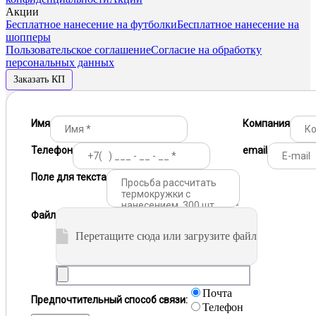
Акции
Бесплатное нанесение на футболки
Бесплатное нанесение на
шопперы
Пользовательское соглашение
Согласие на обработку
персональных данных
Заказать КП
Имя
Компания
Телефон
email
Поле для текста
Файл
Перетащите сюда или загрузите файл
Почта
Предпочтительный способ связи:
Телефон