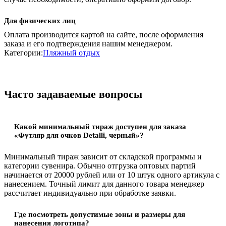
Для физических лиц
Оплата производится картой на сайте, после оформления
заказа и его подтверждения нашим менеджером.
Категории:
Пляжный отдых
Часто задаваемые вопросы
Какой минимальный тираж доступен для заказа
«Футляр для очков Detalli, черный»?
Минимальный тираж зависит от складской программы и
категории сувенира. Обычно отгрузка оптовых партий
начинается от 20000 рублей или от 10 штук одного артикула с
нанесением. Точный лимит для данного товара менеджер
рассчитает индивидуально при обработке заявки.
Где посмотреть допустимые зоны и размеры для
нанесения логотипа?