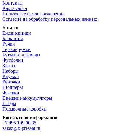
Контакты
Карта сайта
Пользовательское соглашение
Согласие на обработку персональных данных
Каталог
Ежедневники
Блокноты
Ручки
Термокружки
Бутылки для воды
Футболки
Зонты
Наборы
Кружки
Рюкзаки
Шопперы
Флешки
Внешние аккумуляторы
Пледы
Подарочные коробки
Контактная информация
+7 495 109 00 35
zakaz@b-present.ru