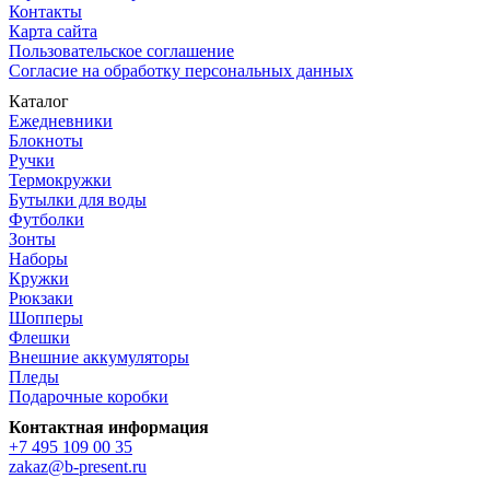
Контакты
Карта сайта
Пользовательское соглашение
Согласие на обработку персональных данных
Каталог
Ежедневники
Блокноты
Ручки
Термокружки
Бутылки для воды
Футболки
Зонты
Наборы
Кружки
Рюкзаки
Шопперы
Флешки
Внешние аккумуляторы
Пледы
Подарочные коробки
Контактная информация
+7 495 109 00 35
zakaz@b-present.ru