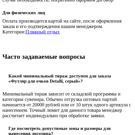
Для физических лиц
Оплата производится картой на сайте, после оформления
заказа и его подтверждения нашим менеджером.
Категории:
Пляжный отдых
Часто задаваемые вопросы
Какой минимальный тираж доступен для заказа
«Футляр для очков Detalli, серый»?
Минимальный тираж зависит от складской программы и
категории сувенира. Обычно отгрузка оптовых партий
начинается от 20000 рублей или от 10 штук одного артикула с
нанесением. Точный лимит для данного товара менеджер
рассчитает индивидуально при обработке заявки.
Где посмотреть допустимые зоны и размеры для
нанесения логотипа?