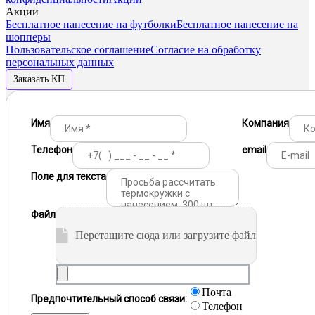
Акции
Бесплатное нанесение на футболки
Бесплатное нанесение на
шопперы
Пользовательское соглашение
Согласие на обработку
персональных данных
Заказать КП
Имя
Компания
Телефон
email
Поле для текста
Файл
Перетащите сюда или загрузите файл
Почта
Предпочтительный способ связи:
Телефон