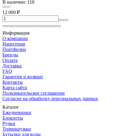
В наличии:
110
ЦЕНА:
12 000
₽
Информация
О компании
Нанесения
Портфолио
Бренды
Оплата
Доставка
FAQ
Гарантии и возврат
Контакты
Карта сайта
Пользовательское соглашение
Согласие на обработку персональных данных
Каталог
Ежедневники
Блокноты
Ручки
Термокружки
Бутылки для воды