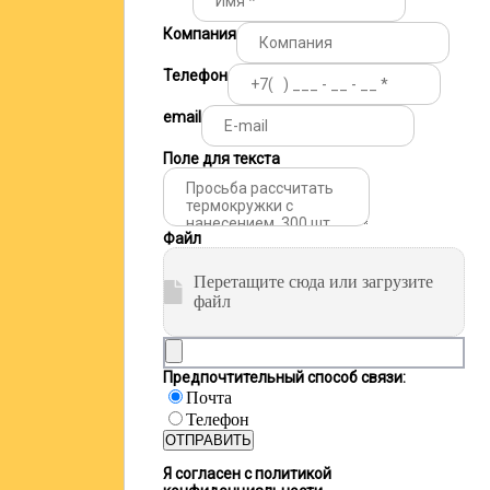
Компания
Телефон
email
Поле для текста
Файл
Перетащите сюда или загрузите
файл
Предпочтительный способ связи:
Почта
Телефон
ОТПРАВИТЬ
Я согласен с политикой