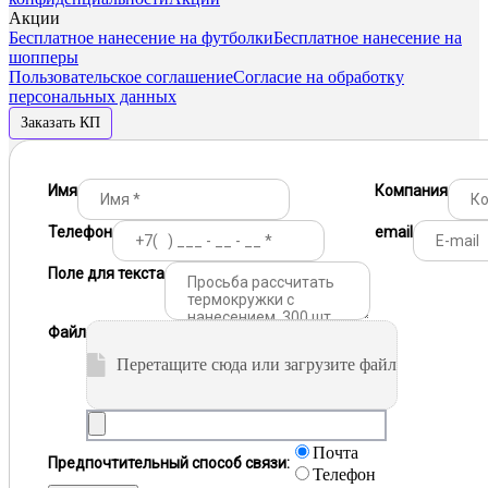
Акции
Бесплатное нанесение на футболки
Бесплатное нанесение на
шопперы
Пользовательское соглашение
Согласие на обработку
персональных данных
Заказать КП
Имя
Компания
Телефон
email
Поле для текста
Файл
Перетащите сюда или загрузите файл
Почта
Предпочтительный способ связи:
Телефон