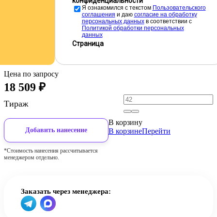
конфиденциальности
Я ознакомился с текстом
Пользовательского
соглашения
и даю
cогласие на обработку
персональных данных
в соответствии с
Политикой обработки персональных
данных
Страница
Цена по запросу
18 509
₽
Тираж
В корзину
Добавить нанесение
В корзине
Перейти
*Стоимость нанесения рассчитывается
менеджером отдельно.
Заказать через менеджера: