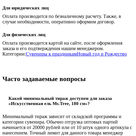
Для юридических лиц
Оплата производится по безналичному расчету. Также, в
случае необходимости, оперативно оформим договор.
Для физических лиц
Оплата производится картой на сайте, после оформления
заказа и его подтверждения нашим менеджером.
Категории:
Сувениры к праздникам
Новый год и Рождество
Часто задаваемые вопросы
Какой минимальный тираж доступен для заказа
«Искусственная ель Ms.Tree, 180 см»?
Минимальный тираж зависит от складской программы и
категории сувенира. Обычно отгрузка оптовых партий
начинается от 20000 рублей или от 10 штук одного артикула с
нанесением. Точный лимит для данного товара менеджер