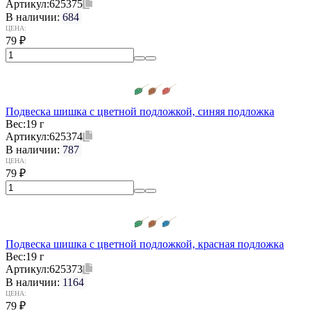
Артикул:
625375
В наличии:
684
ЦЕНА:
79
₽
Подвеска шишка с цветной подложкой, синяя подложка
Вес:
19 г
Артикул:
625374
В наличии:
787
ЦЕНА:
79
₽
Подвеска шишка с цветной подложкой, красная подложка
Вес:
19 г
Артикул:
625373
В наличии:
1164
ЦЕНА:
79
₽