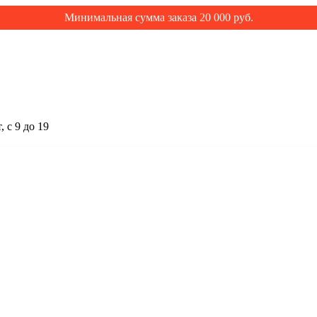
Минимальная сумма заказа 20 000 руб.
 с 9 до 19