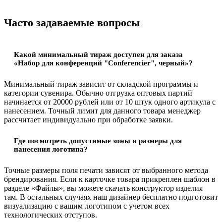
Часто задаваемые вопросы
Какой минимальный тираж доступен для заказа
«Набор для конференций "Conferencier", черный»?
Минимальный тираж зависит от складской программы и
категории сувенира. Обычно отгрузка оптовых партий
начинается от 20000 рублей или от 10 штук одного артикула с
нанесением. Точный лимит для данного товара менеджер
рассчитает индивидуально при обработке заявки.
Где посмотреть допустимые зоны и размеры для
нанесения логотипа?
Точные размеры поля печати зависят от выбранного метода
брендирования. Если к карточке товара прикреплен шаблон в
разделе «Файлы», вы можете скачать конструктор изделия
там. В остальных случаях наш дизайнер бесплатно подготовит
визуализацию с вашим логотипом с учетом всех
технологических отступов.