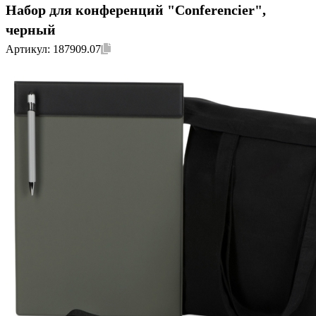
Набор для конференций "Conferencier",
черный
Артикул:
187909.07