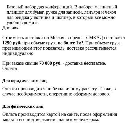
Базовый набор для конференций. В наборе: магнитный
планшет для бумаг, ручка для записей, ланъярд и чехол
для бейджа участника и шоппер, в который все можно
удобно сложить.
Доставка
Стоимость доставки по Москве в пределах МКАД составляет
1250 руб.
при объеме груза
не более 1м³
. При объеме груза,
превышающем этот показатель, доставка рассчитывается
индивидуально.
При заказе свыше
70 000 руб.
- доставка
бесплатно
.
Оплата
Для юридических лиц
Оплата производится по безналичному расчету. Также, в
случае необходимости, оперативно оформим договор.
Для физических лиц
Оплата производится картой на сайте, после оформления
заказа и его подтверждения нашим менеджером.