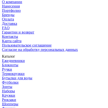
О компании
Нанесения
Портфолио
Бренды
Оплата
Доставка
FAQ
Гарантии и возврат
Контакты
Карта сайта
Пользовательское соглашение
Согласие на обработку персональных данных
Каталог
Ежедневники
Блокноты
Ручки
Термокружки
Бутылки для воды
Футболки
Зонты
Наборы
Кружки
Рюкзаки
Шопперы