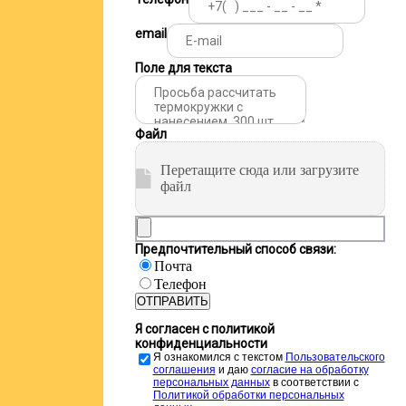
email
Поле для текста
Файл
Перетащите сюда или загрузите
файл
Предпочтительный способ связи:
Почта
Телефон
ОТПРАВИТЬ
Я согласен с политикой
конфиденциальности
Я ознакомился с текстом
Пользовательского
соглашения
и даю
cогласие на обработку
персональных данных
в соответствии с
Политикой обработки персональных