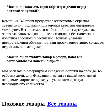
Можно ли заказать один образец изделия перед
оптовой закупкой?
Компания B-Present предоставляет тестовые образцы
сувенирной продукции для оценки качества материалов
«вживую». В зависимости от базовой цены артикула, мы
часто отправляем единичные экземпляры без нанесения
логотипа абсолютно бесплатно. Точные условия
предоставления образца под ваш проект оперативно согласует
персональный менеджер.
Можно ли поставить товар в резерв, пока мы
согласовываем макет и бюджет?
Мы бесплатно резервируем складские остатки на срок до 3-5
рабочих дней. Для фиксации партии за вашей компанией
отправьте запрос менеджеру с указанием артикула и
необходимого количества.
Похожие товары
Все товары