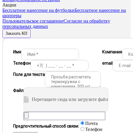
Акции
Бесплатное нанесение на футболки
Бесплатное нанесение на
шопперы
Пользовательское соглашение
Согласие на обработку
персональных данных
Заказать КП
Имя
Компания
Телефон
email
Поле для текста
Файл
Перетащите сюда или загрузите файл
Почта
Предпочтительный способ связи:
Телефон