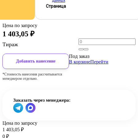
данных
Страница
Цена по запросу
1 403,05
₽
Тираж
Под заказ
Добавить нанесение
В корзине
Перейти
*Стоимость нанесения рассчитывается
менеджером отдельно.
Заказать через менеджера:
Цена по запросу
1 403,05
₽
0
₽