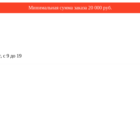
Минимальная сумма заказа 20 000 руб.
 с 9 до 19