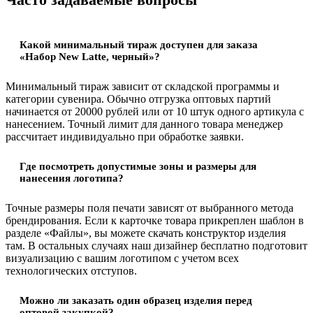
Какой минимальный тираж доступен для заказа
«Набор New Latte, черный»?
Минимальный тираж зависит от складской программы и
категории сувенира. Обычно отгрузка оптовых партий
начинается от 20000 рублей или от 10 штук одного артикула с
нанесением. Точный лимит для данного товара менеджер
рассчитает индивидуально при обработке заявки.
Где посмотреть допустимые зоны и размеры для
нанесения логотипа?
Точные размеры поля печати зависят от выбранного метода
брендирования. Если к карточке товара прикреплен шаблон в
разделе «Файлы», вы можете скачать конструктор изделия
там. В остальных случаях наш дизайнер бесплатно подготовит
визуализацию с вашим логотипом с учетом всех
технологических отступов.
Можно ли заказать один образец изделия перед
оптовой закупкой?