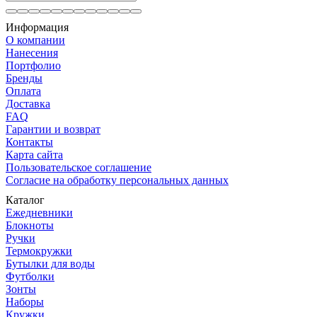
Информация
О компании
Нанесения
Портфолио
Бренды
Оплата
Доставка
FAQ
Гарантии и возврат
Контакты
Карта сайта
Пользовательское соглашение
Согласие на обработку персональных данных
Каталог
Ежедневники
Блокноты
Ручки
Термокружки
Бутылки для воды
Футболки
Зонты
Наборы
Кружки