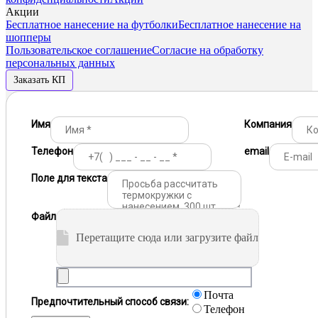
Акции
Бесплатное нанесение на футболки
Бесплатное нанесение на
шопперы
Пользовательское соглашение
Согласие на обработку
персональных данных
Заказать КП
Имя
Компания
Телефон
email
Поле для текста
Файл
Перетащите сюда или загрузите файл
Почта
Предпочтительный способ связи:
Телефон