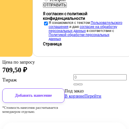
ОТПРАВИТЬ
Я согласен с политикой
конфиденциальности
Я ознакомился с текстом
Пользовательского
соглашения
и даю
cогласие на обработку
персональных данных
в соответствии с
Политикой обработки персональных
данных
Страница
Цена по запросу
709,50
₽
Тираж
Под заказ
Добавить нанесение
В корзине
Перейти
*Стоимость нанесения рассчитывается
менеджером отдельно.