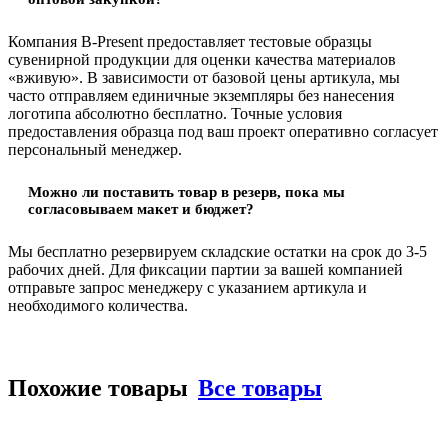
Компания B-Present предоставляет тестовые образцы
сувенирной продукции для оценки качества материалов
«вживую». В зависимости от базовой цены артикула, мы
часто отправляем единичные экземпляры без нанесения
логотипа абсолютно бесплатно. Точные условия
предоставления образца под ваш проект оперативно согласует
персональный менеджер.
Можно ли поставить товар в резерв, пока мы
согласовываем макет и бюджет?
Мы бесплатно резервируем складские остатки на срок до 3-5
рабочих дней. Для фиксации партии за вашей компанией
отправьте запрос менеджеру с указанием артикула и
необходимого количества.
Похожие товары
Все товары