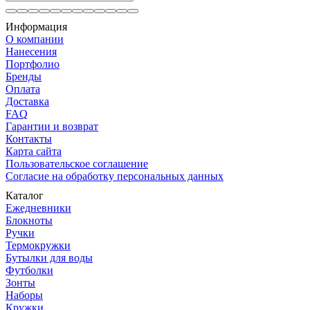
Информация
О компании
Нанесения
Портфолио
Бренды
Оплата
Доставка
FAQ
Гарантии и возврат
Контакты
Карта сайта
Пользовательское соглашение
Согласие на обработку персональных данных
Каталог
Ежедневники
Блокноты
Ручки
Термокружки
Бутылки для воды
Футболки
Зонты
Наборы
Кружки