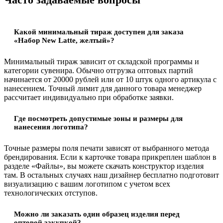
Какой минимальный тираж доступен для заказа
«Набор New Latte, желтый»?
Минимальный тираж зависит от складской программы и
категории сувенира. Обычно отгрузка оптовых партий
начинается от 20000 рублей или от 10 штук одного артикула с
нанесением. Точный лимит для данного товара менеджер
рассчитает индивидуально при обработке заявки.
Где посмотреть допустимые зоны и размеры для
нанесения логотипа?
Точные размеры поля печати зависят от выбранного метода
брендирования. Если к карточке товара прикреплен шаблон в
разделе «Файлы», вы можете скачать конструктор изделия
там. В остальных случаях наш дизайнер бесплатно подготовит
визуализацию с вашим логотипом с учетом всех
технологических отступов.
Можно ли заказать один образец изделия перед
оптовой закупкой?