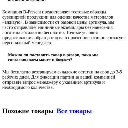
Компания B-Present предоставляет тестовые образцы
сувенирной продукции для оценки качества материалов
«вживую». В зависимости от базовой цены артикула, мы
часто отправляем единичные экземпляры без нанесения
логотипа абсолютно бесплатно. Точные условия
предоставления образца под ваш проект оперативно согласует
персональный менеджер.
Можно ли поставить товар в резерв, пока мы
согласовываем макет и бюджет?
Мы бесплатно резервируем складские остатки на срок до 3-5
рабочих дней. Для фиксации партии за вашей компанией
отправьте запрос менеджеру с указанием артикула и
необходимого количества.
Похожие товары
Все товары