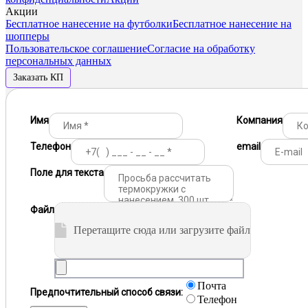
Акции
Бесплатное нанесение на футболки
Бесплатное нанесение на
шопперы
Пользовательское соглашение
Согласие на обработку
персональных данных
Заказать КП
Имя
Компания
Телефон
email
Поле для текста
Файл
Перетащите сюда или загрузите файл
Почта
Предпочтительный способ связи:
Телефон