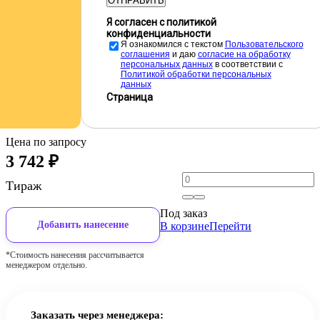
ОТПРАВИТЬ
Я согласен с политикой
конфиденциальности
Я ознакомился с текстом
Пользовательского
соглашения
и даю
cогласие на обработку
персональных данных
в соответствии с
Политикой обработки персональных
данных
Страница
Цена по запросу
3 742
₽
Тираж
Под заказ
Добавить нанесение
В корзине
Перейти
*Стоимость нанесения рассчитывается
менеджером отдельно.
Заказать через менеджера: