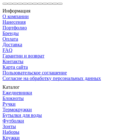
Информация
О компании
Нанесения
Портфолио
Бренды
Оплата
Доставка
FAQ
Гарантии и возврат
Контакты
Карта сайта
Пользовательское соглашение
Согласие на обработку персональных данных
Каталог
Ежедневники
Блокноты
Ручки
Термокружки
Бутылки для воды
Футболки
Зонты
Наборы
Кружки