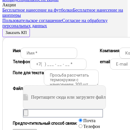
Акции
Бесплатное нанесение на футболки
Бесплатное нанесение на
шопперы
Пользовательское соглашение
Согласие на обработку
персональных данных
Заказать КП
Имя
Компания
Телефон
email
Поле для текста
Файл
Перетащите сюда или загрузите файл
Почта
Предпочтительный способ связи:
Телефон