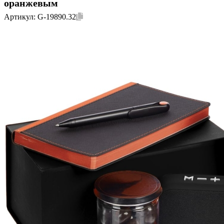
оранжевым
Артикул:
G-19890.32