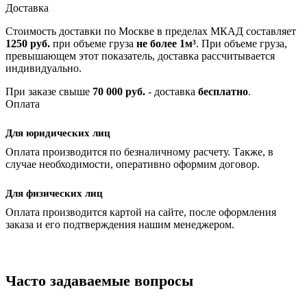
Доставка
Стоимость доставки по Москве в пределах МКАД составляет
1250 руб.
при объеме груза
не более 1м³
. При объеме груза,
превышающем этот показатель, доставка рассчитывается
индивидуально.
При заказе свыше
70 000 руб.
- доставка
бесплатно
.
Оплата
Для юридических лиц
Оплата производится по безналичному расчету. Также, в
случае необходимости, оперативно оформим договор.
Для физических лиц
Оплата производится картой на сайте, после оформления
заказа и его подтверждения нашим менеджером.
Часто задаваемые вопросы