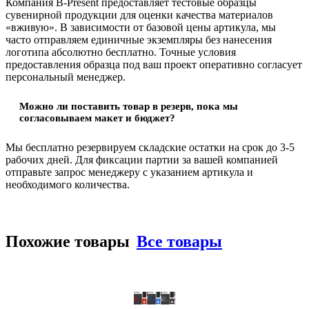
Компания B-Present предоставляет тестовые образцы
сувенирной продукции для оценки качества материалов
«вживую». В зависимости от базовой цены артикула, мы
часто отправляем единичные экземпляры без нанесения
логотипа абсолютно бесплатно. Точные условия
предоставления образца под ваш проект оперативно согласует
персональный менеджер.
Можно ли поставить товар в резерв, пока мы
согласовываем макет и бюджет?
Мы бесплатно резервируем складские остатки на срок до 3-5
рабочих дней. Для фиксации партии за вашей компанией
отправьте запрос менеджеру с указанием артикула и
необходимого количества.
Похожие товары
Все товары