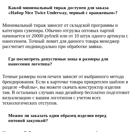
Какой минимальный тираж доступен для заказа
«Набор Nice Twice Underway, черный с оранжевым»?
Минимальный тираж зависит от складской программы и
категории сувенира. Обычно отгрузка оптовых партий
начинается от 20000 рублей или от 10 штук одного артикула с
нанесением. Точный лимит для данного товара менеджер
рассчитает индивидуально при обработке заявки.
Где посмотреть допустимые зоны и размеры для
нанесения логотипа?
Точные размеры поля печати зависят от выбранного метода
брендирования. Если к карточке товара прикреплен шаблон в
разделе «Файлы», вы можете скачать конструктор изделия
там. В остальных случаях наш дизайнер бесплатно подготовит
визуализацию с вашим логотипом с учетом всех
технологических отступов.
Можно ли заказать один образец изделия перед
оптовой закупкой?