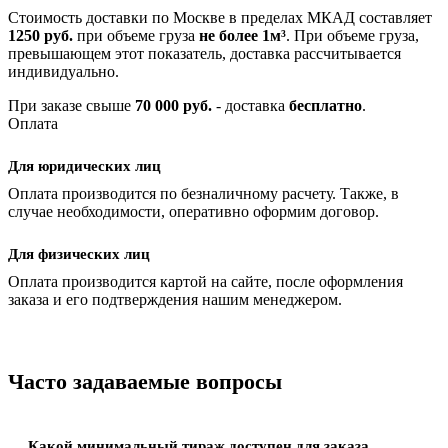
Стоимость доставки по Москве в пределах МКАД составляет
1250 руб.
при объеме груза
не более 1м³
. При объеме груза,
превышающем этот показатель, доставка рассчитывается
индивидуально.
При заказе свыше
70 000 руб.
- доставка
бесплатно
.
Оплата
Для юридических лиц
Оплата производится по безналичному расчету. Также, в
случае необходимости, оперативно оформим договор.
Для физических лиц
Оплата производится картой на сайте, после оформления
заказа и его подтверждения нашим менеджером.
Часто задаваемые вопросы
Какой минимальный тираж доступен для заказа