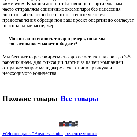
«вживую». В зависимости от базовой цены артикула, мы
часто отправляем единичные экземпляры без нанесения
логотипа абсолютно бесплатно. Точные условия
предоставления образца под ваш проект оперативно согласует
персональный менеджер.
Можно ли поставить товар в резерв, пока мы
согласовываем макет и бюджет?
Мы бесплатно резервируем складские остатки на срок до 3-5
рабочих дней. Для фиксации партии за вашей компанией
отправьте запрос менеджеру с указанием артикула и
необходимого количества.
Похожие товары
Все товары
Welcome pack "Business suite", зеленое яблоко