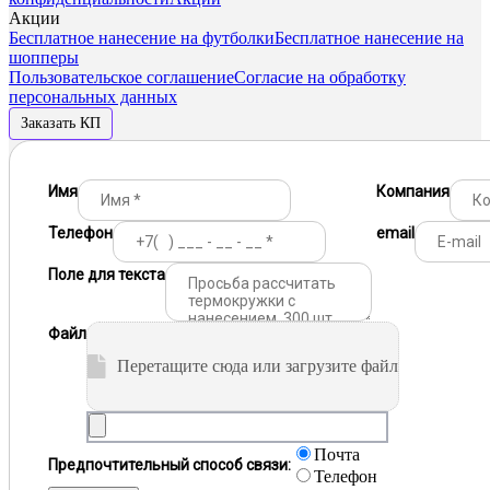
Акции
Бесплатное нанесение на футболки
Бесплатное нанесение на
шопперы
Пользовательское соглашение
Согласие на обработку
персональных данных
Заказать КП
Имя
Компания
Телефон
email
Поле для текста
Файл
Перетащите сюда или загрузите файл
Почта
Предпочтительный способ связи:
Телефон