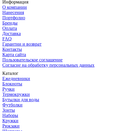
Информация
О компании
Нанесения
Портфолио
Бренды
Оплата
Доставка
FAQ
Гарантии и возврат
Контакты
Карта сайта
Пользовательское соглашение
Согласие на обработку персональных данных
Каталог
Ежедневники
Блокноты
Ручки
Термокружки
Бутылки для воды
Футболки
Зонты
Наборы
Кружки
Рюкзаки