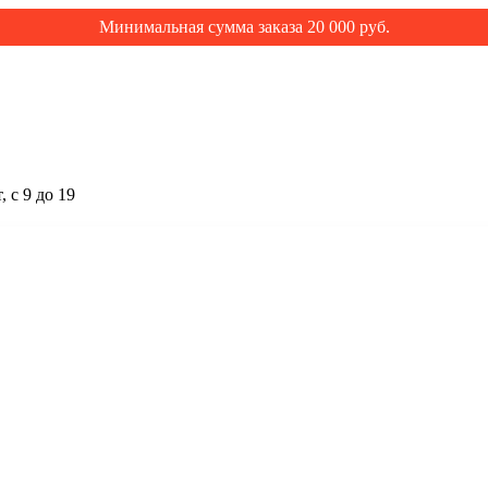
Минимальная сумма заказа 20 000 руб.
 с 9 до 19