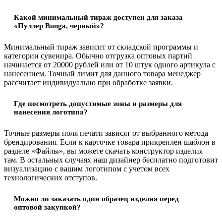
Какой минимальный тираж доступен для заказа
«Пуллер Bunga, черный»?
Минимальный тираж зависит от складской программы и
категории сувенира. Обычно отгрузка оптовых партий
начинается от 20000 рублей или от 10 штук одного артикула с
нанесением. Точный лимит для данного товара менеджер
рассчитает индивидуально при обработке заявки.
Где посмотреть допустимые зоны и размеры для
нанесения логотипа?
Точные размеры поля печати зависят от выбранного метода
брендирования. Если к карточке товара прикреплен шаблон в
разделе «Файлы», вы можете скачать конструктор изделия
там. В остальных случаях наш дизайнер бесплатно подготовит
визуализацию с вашим логотипом с учетом всех
технологических отступов.
Можно ли заказать один образец изделия перед
оптовой закупкой?