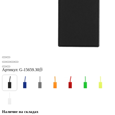
Артикул:
G-15659.30
Наличие на складах