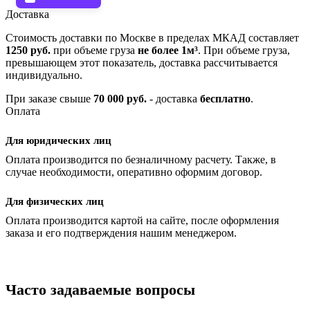
Доставка
Стоимость доставки по Москве в пределах МКАД составляет
1250 руб.
при объеме груза
не более 1м³
. При объеме груза,
превышающем этот показатель, доставка рассчитывается
индивидуально.
При заказе свыше
70 000 руб.
- доставка
бесплатно
.
Оплата
Для юридических лиц
Оплата производится по безналичному расчету. Также, в
случае необходимости, оперативно оформим договор.
Для физических лиц
Оплата производится картой на сайте, после оформления
заказа и его подтверждения нашим менеджером.
Часто задаваемые вопросы