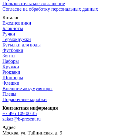
Пользовательское соглашение
Согласие на обработку персональных данных
Каталог
Ежедневники
Блокноты
Ручки
Термокружки
Бутылки для воды
Футболки
Зонты
Наборы
Кружки
Рюкзаки
Шопперы
Флешки
Внешние аккумуляторы
Пледы
Подарочные коробки
Контактная информация
+7 495 109 00 35
zakaz@b-present.ru
Адрес
Москва, ул. Тайнинская, д. 9