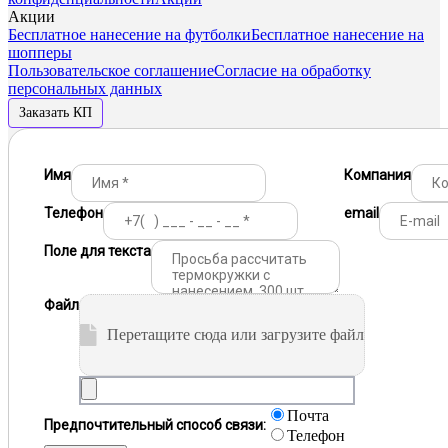
Акции
Бесплатное нанесение на футболки
Бесплатное нанесение на
шопперы
Пользовательское соглашение
Согласие на обработку
персональных данных
Заказать КП
Имя
Компания
Телефон
email
Поле для текста
Файл
Перетащите сюда или загрузите файл
Почта
Предпочтительный способ связи:
Телефон