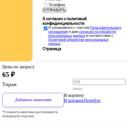
Телефон
ОТПРАВИТЬ
Я согласен с политикой
конфиденциальности
Я ознакомился с текстом
Пользовательского
соглашения
и даю
cогласие на обработку
персональных данных
в соответствии с
Политикой обработки персональных
данных
Страница
Цена по запросу
65
₽
Тираж
В корзину
Добавить нанесение
В корзине
Перейти
*Стоимость нанесения рассчитывается
менеджером отдельно.