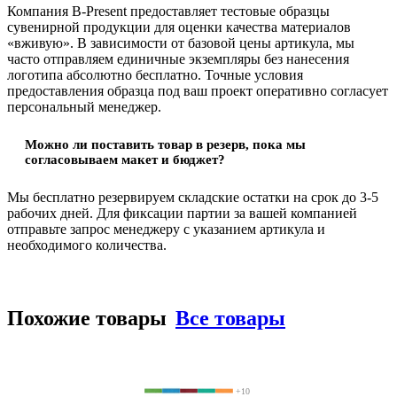
Компания B-Present предоставляет тестовые образцы
сувенирной продукции для оценки качества материалов
«вживую». В зависимости от базовой цены артикула, мы
часто отправляем единичные экземпляры без нанесения
логотипа абсолютно бесплатно. Точные условия
предоставления образца под ваш проект оперативно согласует
персональный менеджер.
Можно ли поставить товар в резерв, пока мы
согласовываем макет и бюджет?
Мы бесплатно резервируем складские остатки на срок до 3-5
рабочих дней. Для фиксации партии за вашей компанией
отправьте запрос менеджеру с указанием артикула и
необходимого количества.
Похожие товары
Все товары
+10