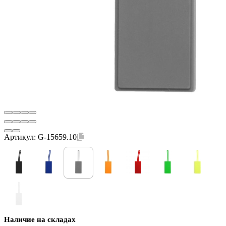
Артикул:
G-15659.10
Наличие на складах