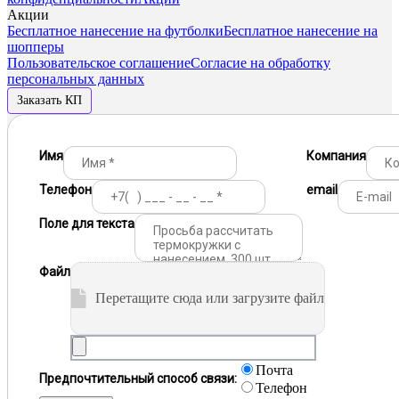
Акции
Бесплатное нанесение на футболки
Бесплатное нанесение на
шопперы
Пользовательское соглашение
Согласие на обработку
персональных данных
Заказать КП
Имя
Компания
Телефон
email
Поле для текста
Файл
Перетащите сюда или загрузите файл
Почта
Предпочтительный способ связи:
Телефон