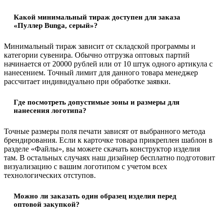
Какой минимальный тираж доступен для заказа
«Пуллер Bunga, серый»?
Минимальный тираж зависит от складской программы и
категории сувенира. Обычно отгрузка оптовых партий
начинается от 20000 рублей или от 10 штук одного артикула с
нанесением. Точный лимит для данного товара менеджер
рассчитает индивидуально при обработке заявки.
Где посмотреть допустимые зоны и размеры для
нанесения логотипа?
Точные размеры поля печати зависят от выбранного метода
брендирования. Если к карточке товара прикреплен шаблон в
разделе «Файлы», вы можете скачать конструктор изделия
там. В остальных случаях наш дизайнер бесплатно подготовит
визуализацию с вашим логотипом с учетом всех
технологических отступов.
Можно ли заказать один образец изделия перед
оптовой закупкой?