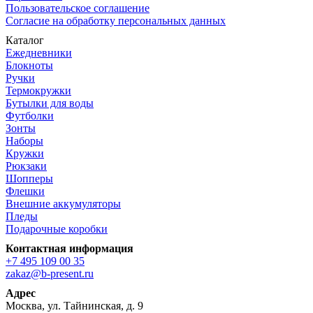
Пользовательское соглашение
Согласие на обработку персональных данных
Каталог
Ежедневники
Блокноты
Ручки
Термокружки
Бутылки для воды
Футболки
Зонты
Наборы
Кружки
Рюкзаки
Шопперы
Флешки
Внешние аккумуляторы
Пледы
Подарочные коробки
Контактная информация
+7 495 109 00 35
zakaz@b-present.ru
Адрес
Москва, ул. Тайнинская, д. 9