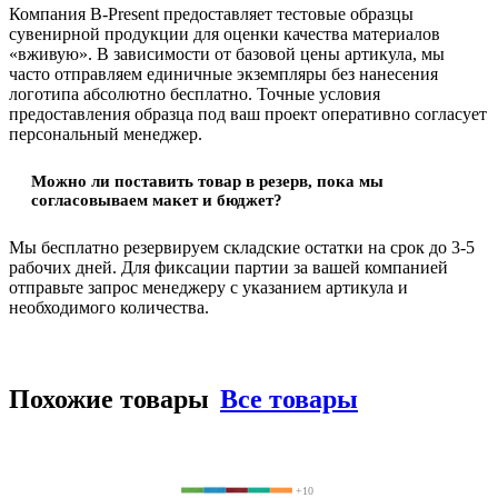
Компания B-Present предоставляет тестовые образцы
сувенирной продукции для оценки качества материалов
«вживую». В зависимости от базовой цены артикула, мы
часто отправляем единичные экземпляры без нанесения
логотипа абсолютно бесплатно. Точные условия
предоставления образца под ваш проект оперативно согласует
персональный менеджер.
Можно ли поставить товар в резерв, пока мы
согласовываем макет и бюджет?
Мы бесплатно резервируем складские остатки на срок до 3-5
рабочих дней. Для фиксации партии за вашей компанией
отправьте запрос менеджеру с указанием артикула и
необходимого количества.
Похожие товары
Все товары
+10