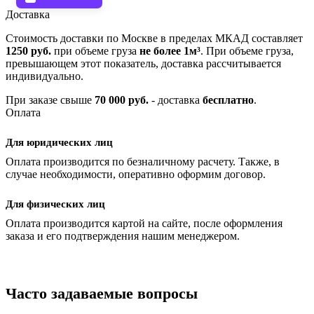
Доставка
Стоимость доставки по Москве в пределах МКАД составляет
1250 руб.
при объеме груза
не более 1м³
. При объеме груза,
превышающем этот показатель, доставка рассчитывается
индивидуально.
При заказе свыше
70 000 руб.
- доставка
бесплатно
.
Оплата
Для юридических лиц
Оплата производится по безналичному расчету. Также, в
случае необходимости, оперативно оформим договор.
Для физических лиц
Оплата производится картой на сайте, после оформления
заказа и его подтверждения нашим менеджером.
Часто задаваемые вопросы