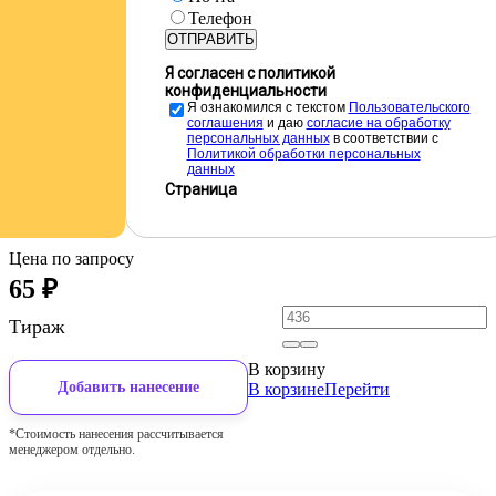
Телефон
ОТПРАВИТЬ
Я согласен с политикой
конфиденциальности
Я ознакомился с текстом
Пользовательского
соглашения
и даю
cогласие на обработку
персональных данных
в соответствии с
Политикой обработки персональных
данных
Страница
Цена по запросу
65
₽
Тираж
В корзину
Добавить нанесение
В корзине
Перейти
*Стоимость нанесения рассчитывается
менеджером отдельно.