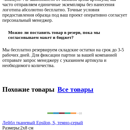
часто отправляем единичные экземпляры без нанесения
логотипа абсолютно бесплатно. Точные условия
предоставления образца под ваш проект оперативно согласует
персональный менеджер.
Можно ли поставить товар в резерв, пока мы
согласовываем макет и бюджет?
Мы бесплатно резервируем складские остатки на срок до 3-5
рабочих дней. Для фиксации партии за вашей компанией
отправьте запрос менеджеру с указанием артикула и
необходимого количества.
Похожие товары
Все товары
+10
Лейбл тканевый Epsilon, S, темно-серый
Размеры:
2х8 см