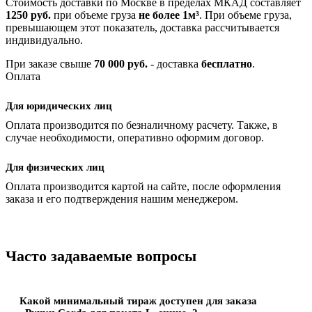
Стоимость доставки по Москве в пределах МКАД составляет
1250 руб.
при объеме груза
не более 1м³
. При объеме груза,
превышающем этот показатель, доставка рассчитывается
индивидуально.
При заказе свыше
70 000 руб.
- доставка
бесплатно
.
Оплата
Для юридических лиц
Оплата производится по безналичному расчету. Также, в
случае необходимости, оперативно оформим договор.
Для физических лиц
Оплата производится картой на сайте, после оформления
заказа и его подтверждения нашим менеджером.
Часто задаваемые вопросы
Какой минимальный тираж доступен для заказа