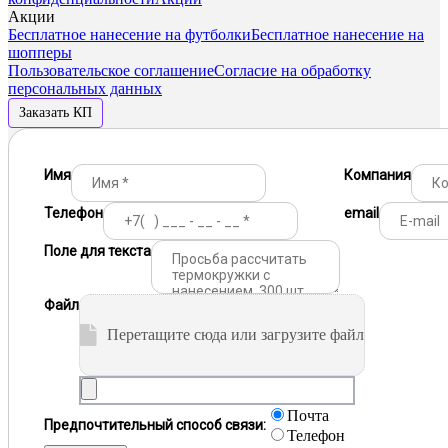
Акции
Бесплатное нанесение на футболки
Бесплатное нанесение на
шопперы
Пользовательское соглашение
Согласие на обработку
персональных данных
Заказать КП
Имя
Компания
Телефон
email
Поле для текста
Файл
Перетащите сюда или загрузите файл
Почта
Предпочтительный способ связи:
Телефон