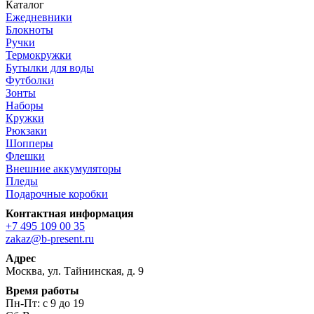
Каталог
Ежедневники
Блокноты
Ручки
Термокружки
Бутылки для воды
Футболки
Зонты
Наборы
Кружки
Рюкзаки
Шопперы
Флешки
Внешние аккумуляторы
Пледы
Подарочные коробки
Контактная информация
+7 495 109 00 35
zakaz@b-present.ru
Адрес
Москва, ул. Тайнинская, д. 9
Время работы
Пн-Пт: с 9 до 19