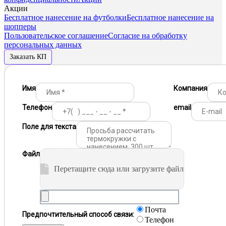
Акции
Бесплатное нанесение на футболки
Бесплатное нанесение на
шопперы
Пользовательское соглашение
Согласие на обработку
персональных данных
Заказать КП
Имя
Компания
Телефон
email
Поле для текста
Файл
Перетащите сюда или загрузите файл
Почта
Предпочтительный способ связи:
Телефон