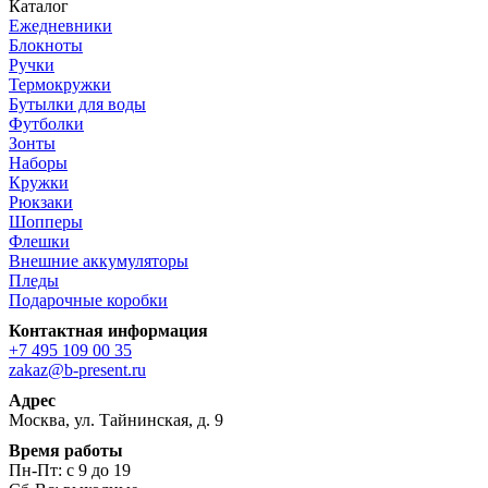
Каталог
Ежедневники
Блокноты
Ручки
Термокружки
Бутылки для воды
Футболки
Зонты
Наборы
Кружки
Рюкзаки
Шопперы
Флешки
Внешние аккумуляторы
Пледы
Подарочные коробки
Контактная информация
+7 495 109 00 35
zakaz@b-present.ru
Адрес
Москва, ул. Тайнинская, д. 9
Время работы
Пн-Пт: с 9 до 19