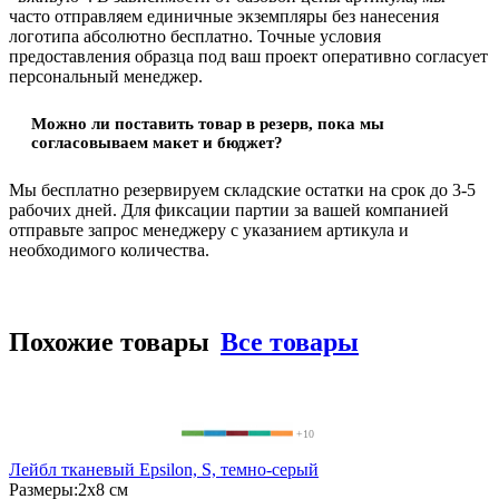
часто отправляем единичные экземпляры без нанесения
логотипа абсолютно бесплатно. Точные условия
предоставления образца под ваш проект оперативно согласует
персональный менеджер.
Можно ли поставить товар в резерв, пока мы
согласовываем макет и бюджет?
Мы бесплатно резервируем складские остатки на срок до 3-5
рабочих дней. Для фиксации партии за вашей компанией
отправьте запрос менеджеру с указанием артикула и
необходимого количества.
Похожие товары
Все товары
+10
Лейбл тканевый Epsilon, S, темно-серый
Размеры:
2х8 см