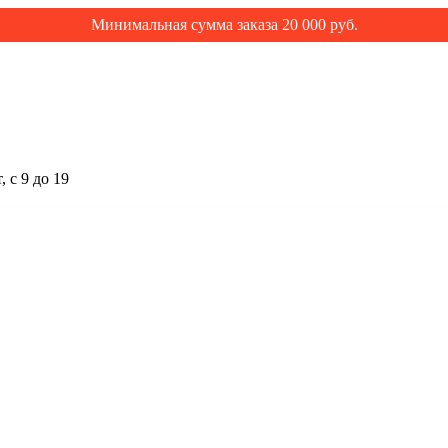
Минимальная сумма заказа 20 000 руб.
 с 9 до 19