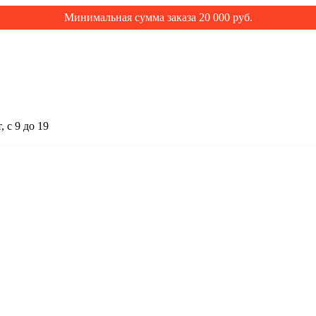
Минимальная сумма заказа 20 000 руб.
 с 9 до 19