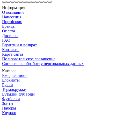
Информация
О компании
Нанесения
Портфолио
Бренды
Оплата
Доставка
FAQ
Гарантии и возврат
Контакты
Карта сайта
Пользовательское соглашение
Согласие на обработку персональных данных
Каталог
Ежедневники
Блокноты
Ручки
Термокружки
Бутылки для воды
Футболки
Зонты
Наборы
Кружки