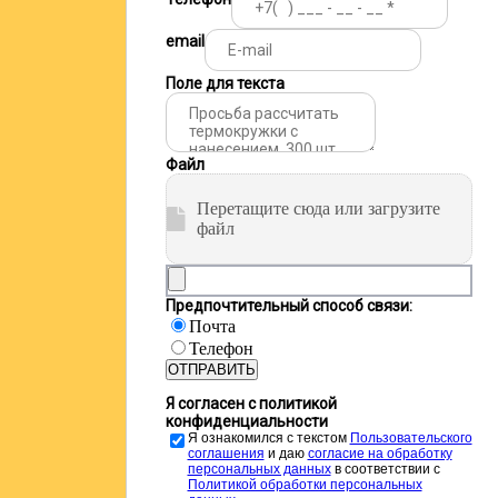
email
Поле для текста
Файл
Перетащите сюда или загрузите
файл
Предпочтительный способ связи:
Почта
Телефон
ОТПРАВИТЬ
Я согласен с политикой
конфиденциальности
Я ознакомился с текстом
Пользовательского
соглашения
и даю
cогласие на обработку
персональных данных
в соответствии с
Политикой обработки персональных