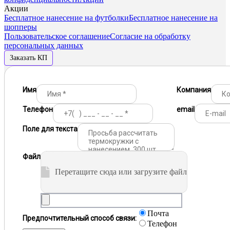
Акции
Бесплатное нанесение на футболки
Бесплатное нанесение на
шопперы
Пользовательское соглашение
Согласие на обработку
персональных данных
Заказать КП
Имя
Компания
Телефон
email
Поле для текста
Файл
Перетащите сюда или загрузите файл
Почта
Предпочтительный способ связи:
Телефон