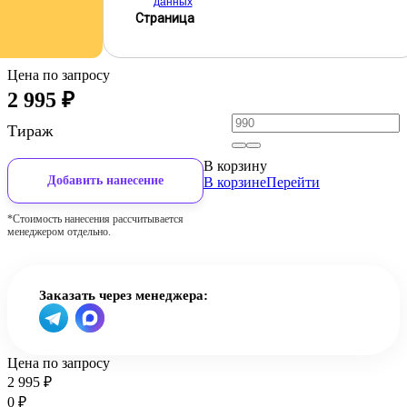
данных
Страница
Цена по запросу
2 995
₽
Тираж
В корзину
Добавить нанесение
В корзине
Перейти
*Стоимость нанесения рассчитывается
менеджером отдельно.
Заказать через менеджера:
Цена по запросу
2 995
₽
0
₽