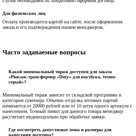
случае необходимости, оперативно оформим договор.
Для физических лиц
Оплата производится картой на сайте, после оформления
заказа и его подтверждения нашим менеджером.
Часто задаваемые вопросы
Какой минимальный тираж доступен для заказа
«Рюкзак-трансформер «Duty» для ноутбука, темно-
серый»?
Минимальный тираж зависит от складской программы и
категории сувенира. Обычно отгрузка оптовых партий
начинается от 20000 рублей или от 10 штук одного артикула с
нанесением. Точный лимит для данного товара менеджер
рассчитает индивидуально при обработке заявки.
Где посмотреть допустимые зоны и размеры для
нанесения логотипа?