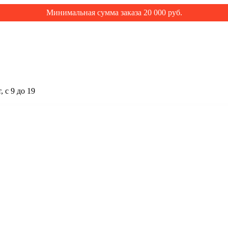
Минимальная сумма заказа 20 000 руб.
 с 9 до 19