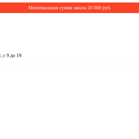
Минимальная сумма заказа 20 000 руб.
 с 9 до 19