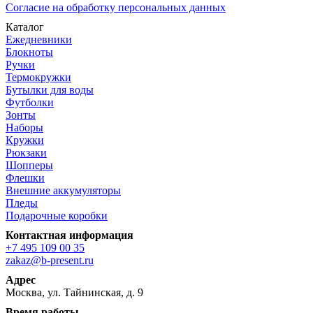
Согласие на обработку персональных данных
Каталог
Ежедневники
Блокноты
Ручки
Термокружки
Бутылки для воды
Футболки
Зонты
Наборы
Кружки
Рюкзаки
Шопперы
Флешки
Внешние аккумуляторы
Пледы
Подарочные коробки
Контактная информация
+7 495 109 00 35
zakaz@b-present.ru
Адрес
Москва, ул. Тайнинская, д. 9
Время работы