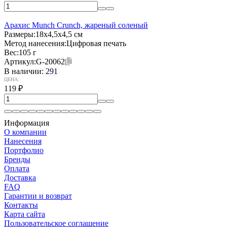
Арахис Munch Crunch, жареный соленый
Размеры:
18х4,5х4,5 см
Метод нанесения:
Цифровая печать
Вес:
105 г
Артикул:
G-20062
В наличии:
291
ЦЕНА:
119
₽
Информация
О компании
Нанесения
Портфолио
Бренды
Оплата
Доставка
FAQ
Гарантии и возврат
Контакты
Карта сайта
Пользовательское соглашение