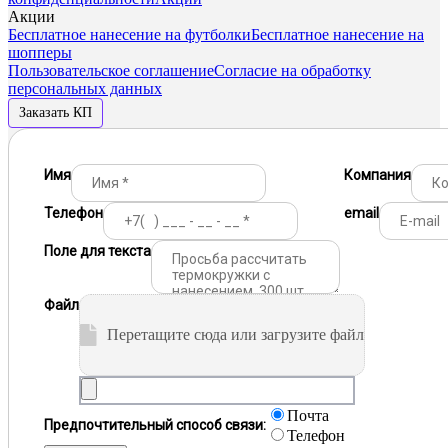
Акции
Бесплатное нанесение на футболки
Бесплатное нанесение на
шопперы
Пользовательское соглашение
Согласие на обработку
персональных данных
Заказать КП
Имя
Компания
Телефон
email
Поле для текста
Файл
Перетащите сюда или загрузите файл
Почта
Предпочтительный способ связи:
Телефон