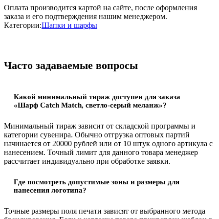
Оплата производится картой на сайте, после оформления
заказа и его подтверждения нашим менеджером.
Категории:
Шапки и шарфы
Часто задаваемые вопросы
Какой минимальный тираж доступен для заказа
«Шарф Catch Match, светло-серый меланж»?
Минимальный тираж зависит от складской программы и
категории сувенира. Обычно отгрузка оптовых партий
начинается от 20000 рублей или от 10 штук одного артикула с
нанесением. Точный лимит для данного товара менеджер
рассчитает индивидуально при обработке заявки.
Где посмотреть допустимые зоны и размеры для
нанесения логотипа?
Точные размеры поля печати зависят от выбранного метода